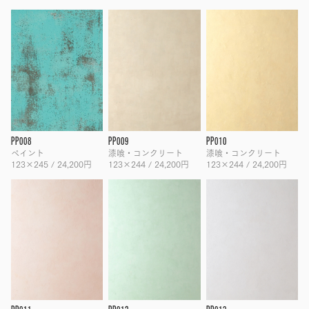
PP008
PP009
PP010
ペイント
漆喰・コンクリート
漆喰・コンクリート
123×245 / 24,200円
123×244 / 24,200円
123×244 / 24,200円