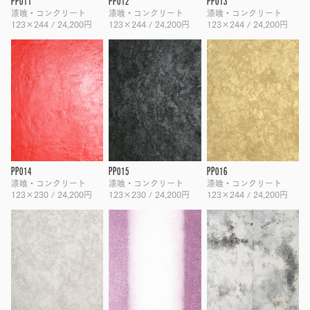
PP011
PP012
PP013
漆喰・コンクリート
漆喰・コンクリート
漆喰・コンクリート
123×244 / 24,200円
123×244 / 24,200円
123×244 / 24,200円
PP014
PP015
PP016
漆喰・コンクリート
漆喰・コンクリート
漆喰・コンクリート
123×230 / 24,200円
123×230 / 24,200円
123×244 / 24,200円