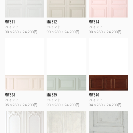
MW811
MW812
MW814
ペイント
ペイント
ペイント
90×280 / 24,200円
90×280 / 24,200円
90×280 / 24,200円
MW838
MW839
MW840
ペイント
ペイント
ペイント
95×280 / 24,200円
93×280 / 24,200円
94×280 / 24,200円