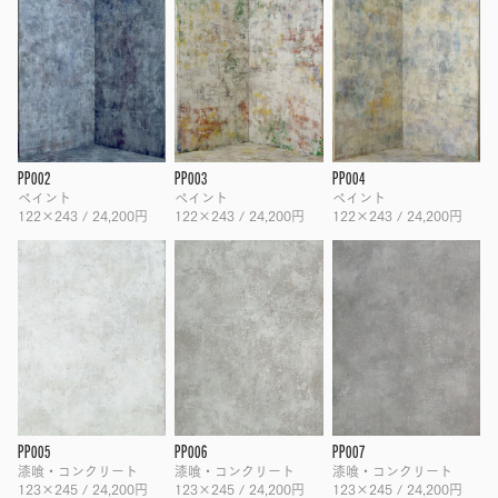
PP002
PP003
PP004
ペイント
ペイント
ペイント
122×243 / 24,200円
122×243 / 24,200円
122×243 / 24,200円
PP005
PP006
PP007
漆喰・コンクリート
漆喰・コンクリート
漆喰・コンクリート
123×245 / 24,200円
123×245 / 24,200円
123×245 / 24,200円