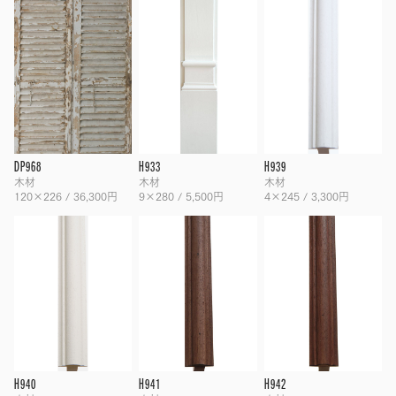
DP968
H933
H939
木材
木材
木材
120×226 / 36,300円
9×280 / 5,500円
4×245 / 3,300円
H940
H941
H942