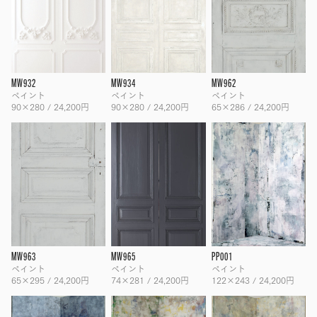
MW932
MW934
MW962
ペイント
ペイント
ペイント
90×280 / 24,200円
90×280 / 24,200円
65×286 / 24,200円
MW963
MW965
PP001
ペイント
ペイント
ペイント
65×295 / 24,200円
74×281 / 24,200円
122×243 / 24,200円