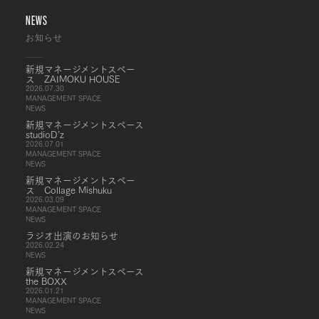
NEWS
お知らせ
新規マネージメントスペー
ス ZAIMOKU HOUSE
2026.07.30
MANAGEMENT SPACE
NEWS
新規マネージメントスペース
studioD’z
2026.07.01
MANAGEMENT SPACE
NEWS
新規マネージメントスペー
ス Collage Mishuku
2026.03.09
MANAGEMENT SPACE
NEWS
ラジオ出演のお知らせ
2026.02.24
NEWS
新規マネージメントスペース
the BOXX
2026.01.21
MANAGEMENT SPACE
NEWS