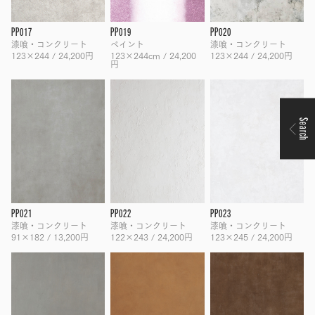
PP017
PP019
PP020
漆喰・コンクリート
ペイント
漆喰・コンクリート
123×244 / 24,200円
123×244cm / 24,200
123×244 / 24,200円
円
Search
PP021
PP022
PP023
漆喰・コンクリート
漆喰・コンクリート
漆喰・コンクリート
91×182 / 13,200円
122×243 / 24,200円
123×245 / 24,200円