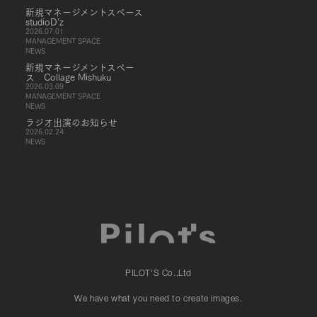
新規マネージメントスペース
studioD’z
2026.07.01
MANAGEMENT SPACE
NEWS
新規マネージメントスペー
ス Collage Mishuku
2026.03.09
MANAGEMENT SPACE
NEWS
ラジオ出演のお知らせ
2026.02.24
NEWS
PILOT'S Co.,Ltd
We have what you need to create images.