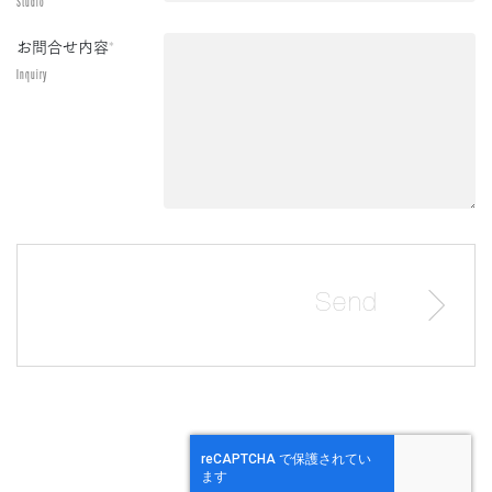
Studio
お問合せ内容
*
Inquiry