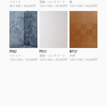
ペイント
漆喰・コンクリート
鉄
90×280 / 24,200円
123×245 / 24,200円
123×245 / 24,200円
PP002
PP013
WP737
ペイント
漆喰・コンクリート
木材
122×243 / 24,200円
123×244 / 24,200円
120×240 / 24,200円