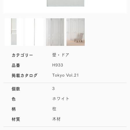
壁・ドア
カテゴリー
H933
品番
Tokyo Vol.21
掲載カタログ
3
個数
ホワイト
色
柱
柄
木材
材質