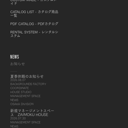
イド
CATALOG LIST - カタログ商品
一覧
PDF CATALOG - PDFカタログ
RENTAL SYSTEM - レンタルシ
ステム
NEWS
お知らせ
夏季休暇のお知らせ
2026.08.07
BACKGROUNDS FACTORY
COORDINATE
HOUSE STUDIO
MANAGEMENT SPACE
NEWS
OSAKA DIVISION
新規マネージメントスペー
ス ZAIMOKU HOUSE
2026.07.30
MANAGEMENT SPACE
NEWS