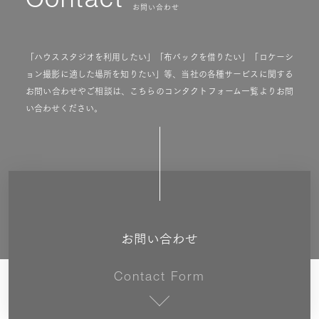
Contact
お問い合わせ
「ハウススタジオを利用したい」「布バックを借りたい」「ロケーシ
ョン撮影に適した場所を知りたい」等、当社の各種サービスに関する
お問い合わせやご相談は、こちらのコンタクトフォーム一覧よりお問
い合わせください。
お問い合わせ
Contact Form