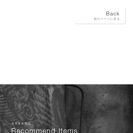
Back
前のページに戻る
おすすめ商品
Recommend Items