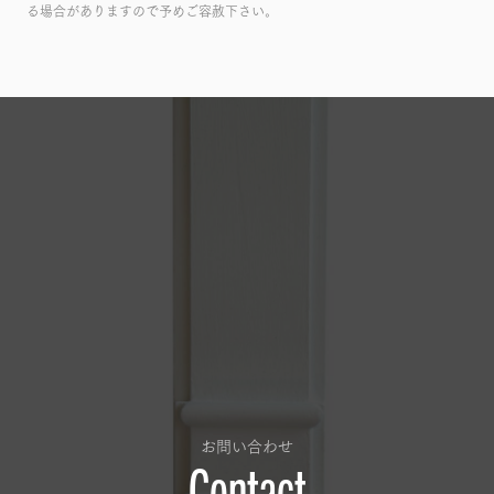
る場合がありますので予めご容赦下さい。
お問い合わせ
Contact