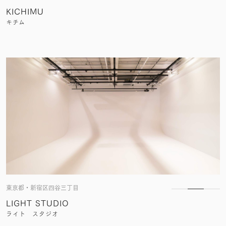
KICHIMU
キチム
東京都・新宿区四谷三丁目
LIGHT STUDIO
ライト スタジオ