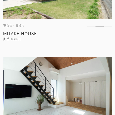
東京都・青梅市
MITAKE HOUSE
御岳HOUSE