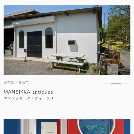
東京都・青梅市
MANSIKKA antiques
マンシッカ アンティークス