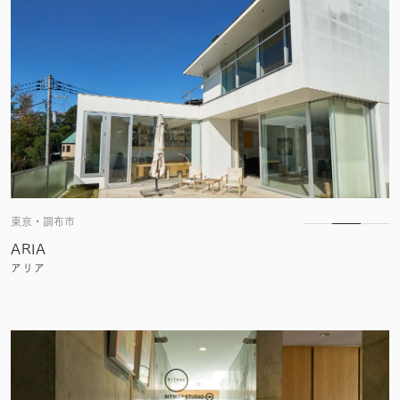
東京・調布市
ARIA
アリア