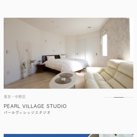
東京・中野区
PEARL VILLAGE STUDIO
パールヴィレッジスタジオ