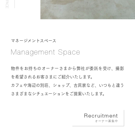
マネージメントスペース
Management Space
物件をお持ちのオーナーさまから弊社が委託を受け、撮影
を希望されるお客さまにご紹介いたします。
カフェや海辺の別荘、ショップ、古民家など、いつもと違う
さまざまなシチュエーションをご提案いたします。
Recruitment
オーナー募集中