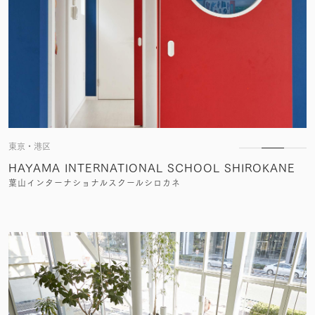
東京・港区
HAYAMA INTERNATIONAL SCHOOL SHIROKANE
葉山インターナショナルスクールシロカネ