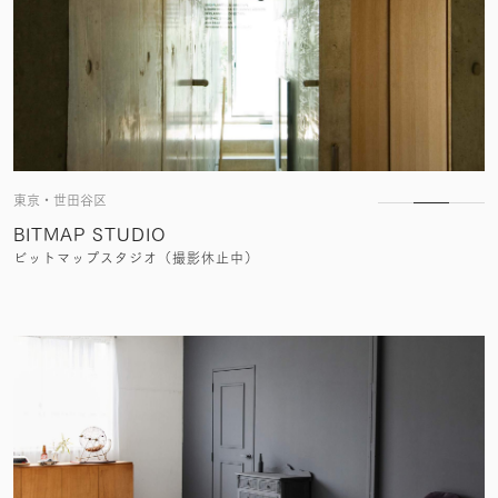
東京・世田谷区
BITMAP STUDIO
ビットマップスタジオ（撮影休止中）