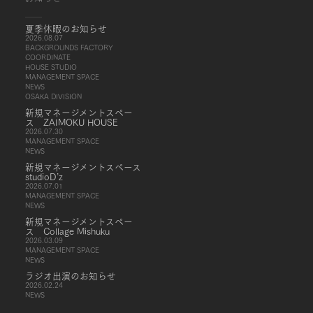
夏季休暇のお知らせ
2026.08.07
BACKGROUNDS FACTORY
COORDINATE
HOUSE STUDIO
MANAGEMENT SPACE
NEWS
OSAKA DIVISION
新規マネージメントスペー
ス ZAIMOKU HOUSE
2026.07.30
MANAGEMENT SPACE
NEWS
新規マネージメントスペース
studioD’z
2026.07.01
MANAGEMENT SPACE
NEWS
新規マネージメントスペー
ス Collage Mishuku
2026.03.09
MANAGEMENT SPACE
NEWS
ラジオ出演のお知らせ
2026.02.24
NEWS