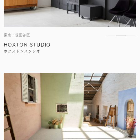
東京・世田谷区
HOXTON STUDIO
ホクストンスタジオ