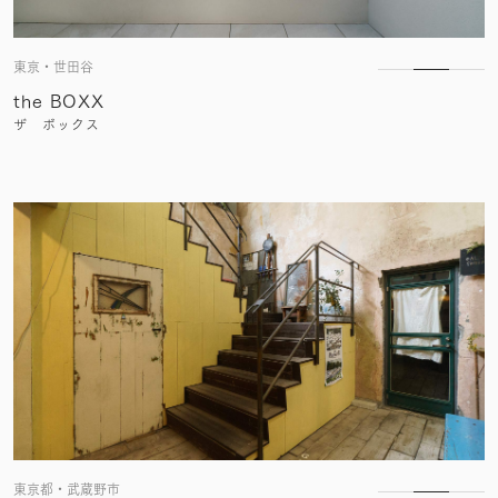
東京・世田谷
the BOXX
ザ ボックス
東京都・武蔵野市