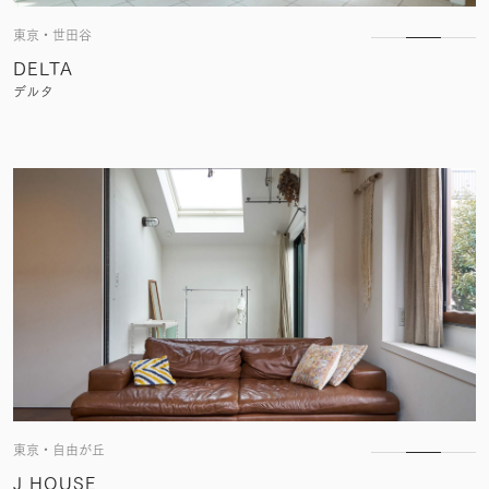
東京・世田谷
DELTA
デルタ
東京・自由が丘
J HOUSE