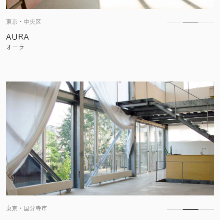
東京・中央区
AURA
オーラ
東京・国分寺市