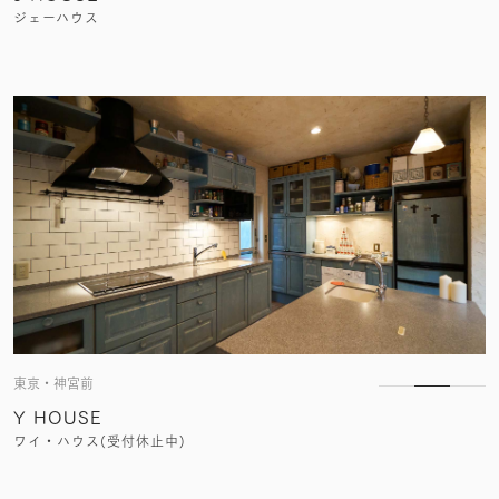
ジェーハウス
東京・神宮前
Y HOUSE
ワイ・ハウス(受付休止中)