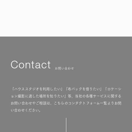
Contact
お問い合わせ
「ハウススタジオを利用したい」「布バックを借りたい」「ロケーシ
ョン撮影に適した場所を知りたい」等、当社の各種サービスに関する
お問い合わせやご相談は、こちらのコンタクトフォーム一覧よりお問
い合わせください。