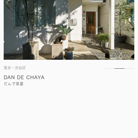
東京・渋谷区
DAN DE CHAYA
だんで茶屋