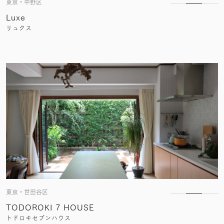
東京・中野区
Luxe
リュクス
東京・世田谷区
TODOROKI 7 HOUSE
トドロキセブンハウス