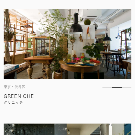
東京・渋谷区
GREENICHE
グリニッチ