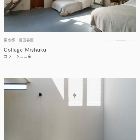
東京都・世田谷区
Collage Mishuku
コラージュ三宿