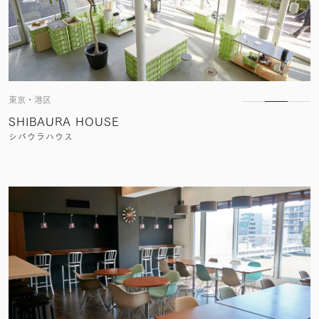
東京・港区
SHIBAURA HOUSE
シバウラハウス