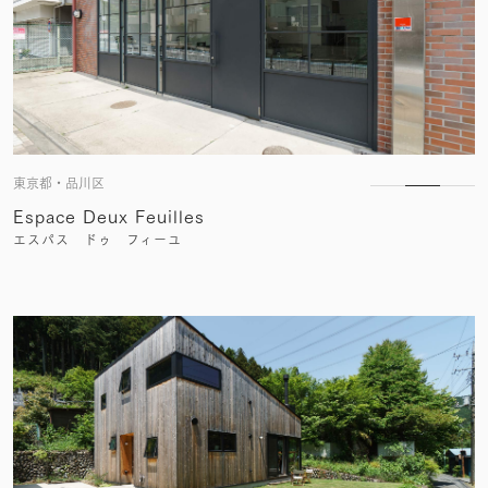
東京都・品川区
Espace Deux Feuilles
エスパス ドゥ フィーユ