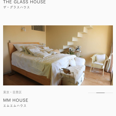
THE GLASS HOUSE
ザ・グラスハウス
東京・目黒区
MM HOUSE
エムエムハウス