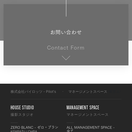
お問い合わせ
Contact Form
株式会社パイロッツ - Pilot's
-
マネージメントスペース
-
東京エリア
HOUSE STUDIO
MANAGEMENT SPACE
撮影スタジオ
マネージメントスペース
ZERO BLANC - ゼロ・ブラン
ALL MANAGEMENT SPACE -
全て
KISARAZU / CHIBA