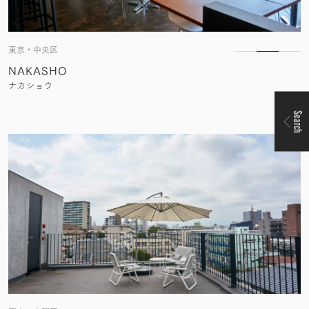
東京・中央区
NAKASHO
ナカショウ
Search