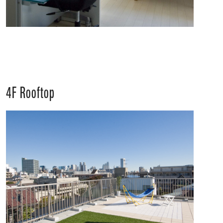
4F Rooftop