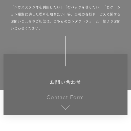
「ハウススタジオを利用したい」「布バックを借りたい」「ロケーシ
ョン撮影に適した場所を知りたい」等、当社の各種サービスに関する
お問い合わせやご相談は、こちらのコンタクトフォーム一覧よりお問
い合わせください。
お問い合わせ
Contact Form