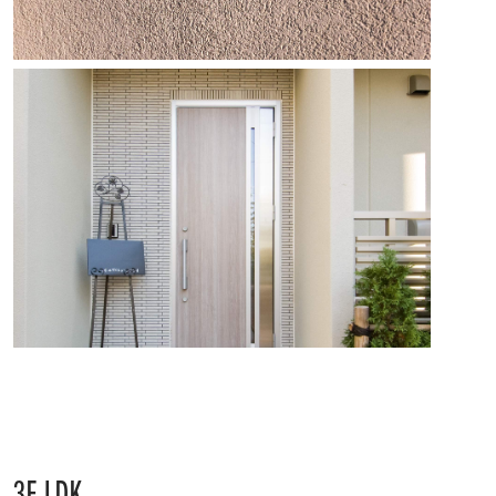
3F LDK