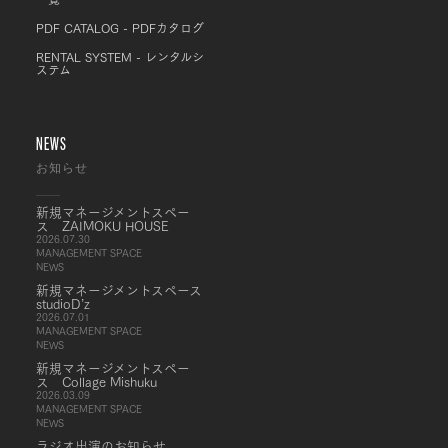
PDF CATALOG - PDFカタログ
RENTAL SYSTEM - レンタルシ
ステム
NEWS
お知らせ
新規マネージメントスペー
ス ZAIMOKU HOUSE
2026.07.30
MANAGEMENT SPACE
NEWS
新規マネージメントスペース
studioD’z
2026.07.01
MANAGEMENT SPACE
NEWS
新規マネージメントスペー
ス Collage Mishuku
2026.03.09
MANAGEMENT SPACE
NEWS
ラジオ出演のお知らせ