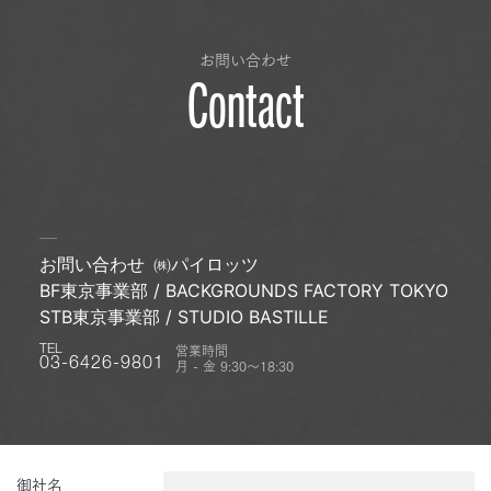
お問い合わせ
Contact
お問い合わせ
㈱パイロッツ
BF東京事業部 / BACKGROUNDS FACTORY TOKYO
STB東京事業部 / STUDIO BASTILLE
営業時間
TEL
月 - 金 9:30〜18:30
03-6426-9801
御社名