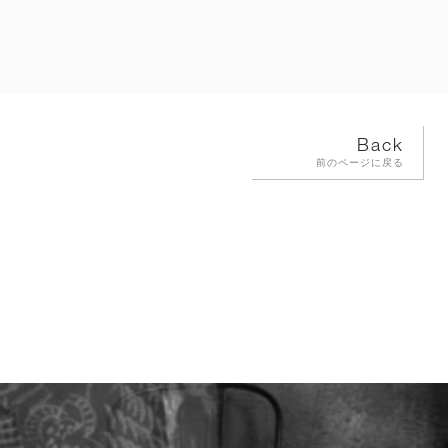
Back
前のページに戻る