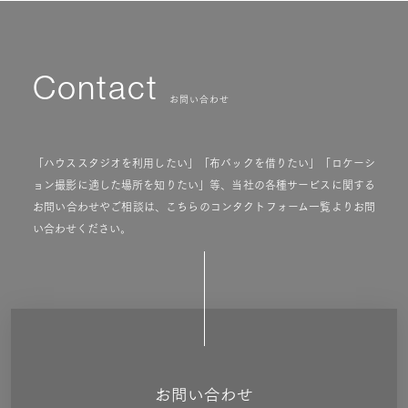
Contact
お問い合わせ
「ハウススタジオを利用したい」「布バックを借りたい」「ロケーシ
ョン撮影に適した場所を知りたい」等、当社の各種サービスに関する
お問い合わせやご相談は、こちらのコンタクトフォーム一覧よりお問
い合わせください。
お問い合わせ