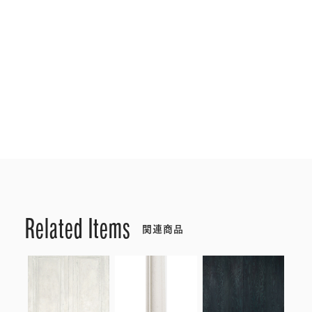
Related Items
関連商品