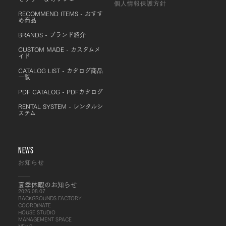
個人情報保護方針
RECOMMEND ITEMS - おすす
め商品
BRANDS - ブランド紹介
CUSTOM MADE - カスタムメ
イド
CATALOG LIST - カタログ商品
一覧
PDF CATALOG - PDFカタログ
RENTAL SYSTEM - レンタルシ
ステム
NEWS
お知らせ
夏季休暇のお知らせ
2026.08.07
BACKGROUNDS FACTORY
COORDINATE
HOUSE STUDIO
MANAGEMENT SPACE