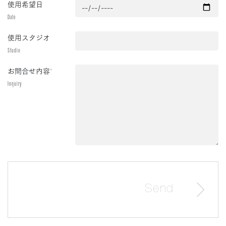
使用希望日
Date
使用スタジオ
Studio
お問合せ内容
*
Inquiry