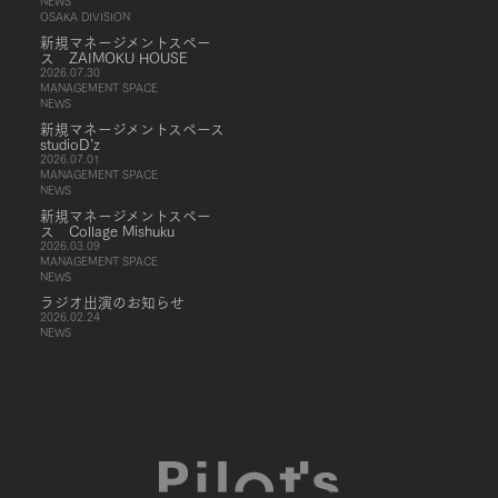
NEWS
OSAKA DIVISION
新規マネージメントスペー
ス ZAIMOKU HOUSE
2026.07.30
MANAGEMENT SPACE
NEWS
新規マネージメントスペース
studioD’z
2026.07.01
MANAGEMENT SPACE
NEWS
新規マネージメントスペー
ス Collage Mishuku
2026.03.09
MANAGEMENT SPACE
NEWS
ラジオ出演のお知らせ
2026.02.24
NEWS