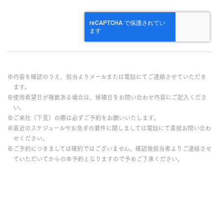
※内容を確認のうえ、担当よりメールまたは電話にてご連絡させていただき
ます。
※使用希望日が複数ある場合は、候補日をお問い合わせ内容にご記入くださ
い。
※ご来社（下見）の際は必ずご予約をお願いいたします。
※直近のスケジュールやお急ぎの要件に関しましては電話にて直接お問い合わ
せください。
※ご予約につきましては確約ではございません。確認後担当者よりご連絡させ
ていただいてからの本予約となりますので予めご了承ください。