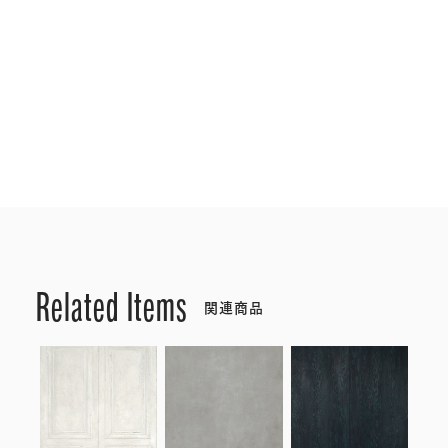
Related Items
関連商品