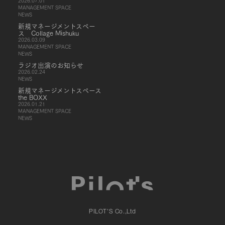
2026.07.01
MANAGEMENT SPACE
NEWS
新規マネージメントスペー
ス Collage Mishuku
2026.03.09
MANAGEMENT SPACE
NEWS
ラジオ出演のお知らせ
2026.02.24
NEWS
新規マネージメントスペース
the BOXX
2026.01.21
MANAGEMENT SPACE
NEWS
PILOT'S Co.,Ltd