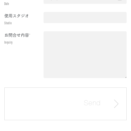
Date
使用スタジオ
Studio
お問合せ内容
*
Inquiry