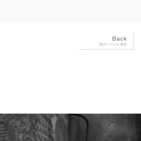
Back
前のページに戻る