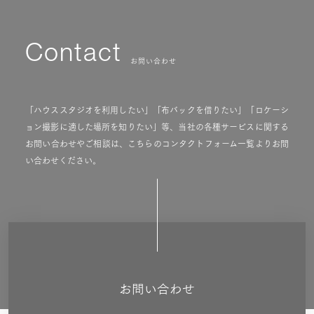
Contact
お問い合わせ
「ハウススタジオを利用したい」「布バックを借りたい」「ロケーシ
ョン撮影に適した場所を知りたい」等、当社の各種サービスに関する
お問い合わせやご相談は、こちらのコンタクトフォーム一覧よりお問
い合わせください。
お問い合わせ