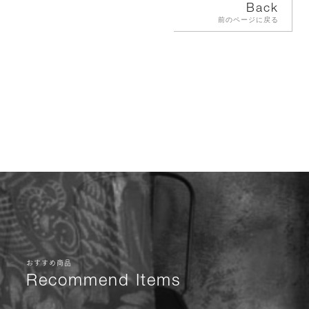
Back
前のページに戻る
おすすめ商品
Recommend Items