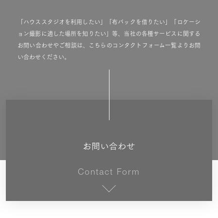
「ハウススタジオを利用したい」「布バックを借りたい」「ロケーシ
ョン撮影に適した場所を知りたい」等、当社の各種サービスに関する
お問い合わせやご相談は、こちらのコンタクトフォーム一覧よりお問
い合わせください。
お問い合わせ
Contact Form