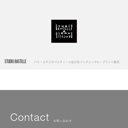
STUDIO BASTILLE
パリ・スタジオバスティーユ社の布バックレンタル・プリント販売
Contact
お問い合わせ