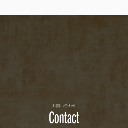
お問い合わせ
Contact