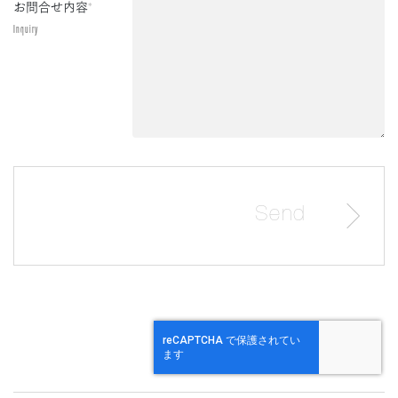
お問合せ内容
*
Inquiry