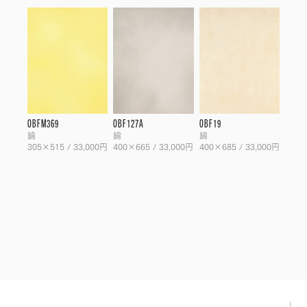
OBFM369
OBF127A
OBF19
綿
綿
綿
305×515 / 33,000円
400×665 / 33,000円
400×685 / 33,000円