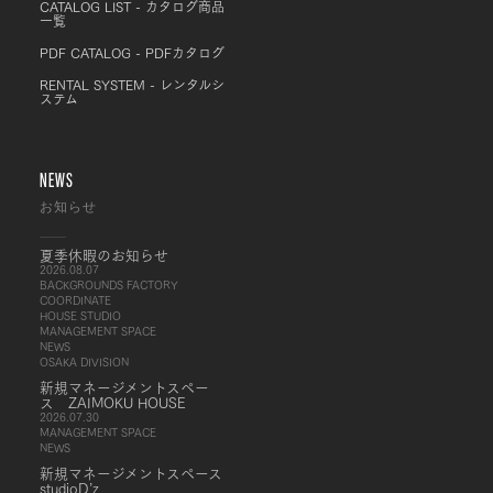
CATALOG LIST - カタログ商品
一覧
PDF CATALOG - PDFカタログ
RENTAL SYSTEM - レンタルシ
ステム
NEWS
お知らせ
夏季休暇のお知らせ
2026.08.07
BACKGROUNDS FACTORY
COORDINATE
HOUSE STUDIO
MANAGEMENT SPACE
NEWS
OSAKA DIVISION
新規マネージメントスペー
ス ZAIMOKU HOUSE
2026.07.30
MANAGEMENT SPACE
NEWS
新規マネージメントスペース
studioD’z