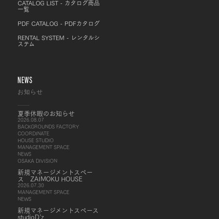
CATALOG LIST - カタログ商品
一覧
PDF CATALOG - PDFカタログ
RENTAL SYSTEM - レンタルシ
ステム
NEWS
お知らせ
夏季休暇のお知らせ
2026.08.07
BACKGROUNDS FACTORY
COORDINATE
HOUSE STUDIO
MANAGEMENT SPACE
NEWS
OSAKA DIVISION
新規マネージメントスペー
ス ZAIMOKU HOUSE
2026.07.30
MANAGEMENT SPACE
NEWS
新規マネージメントスペース
studioD’z