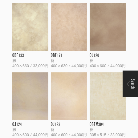
OBF133
OBF171
OJ120
綿
綿
綿
400×660 / 33,000円
400×630 / 44,000円
400×600 / 44,000円
Search
OJ124
OJ123
OBFM394
綿
綿
綿
400×600 / 44,000円
400×600 / 44,000円
305×515 / 33,000円