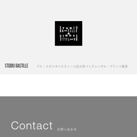
STUDIO BASTILLE
パリ・スタジオバスティーユ社の布バックレンタル・プリント販売
Contact
お問い合わせ