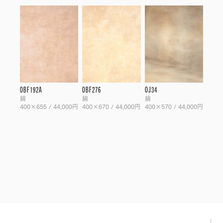
OBF192A
OBF276
OJ34
綿
綿
綿
400×655 / 44,000円
400×670 / 44,000円
400×570 / 44,000円