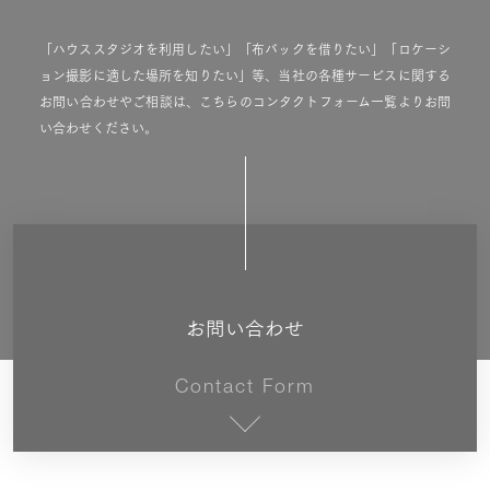
「ハウススタジオを利用したい」「布バックを借りたい」「ロケーシ
ョン撮影に適した場所を知りたい」等、当社の各種サービスに関する
お問い合わせやご相談は、こちらのコンタクトフォーム一覧よりお問
い合わせください。
お問い合わせ
Contact Form