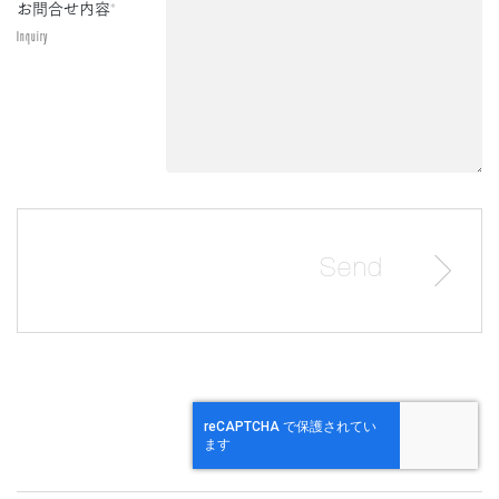
お問合せ内容
*
Inquiry