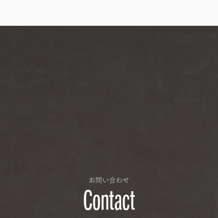
お問い合わせ
Contact