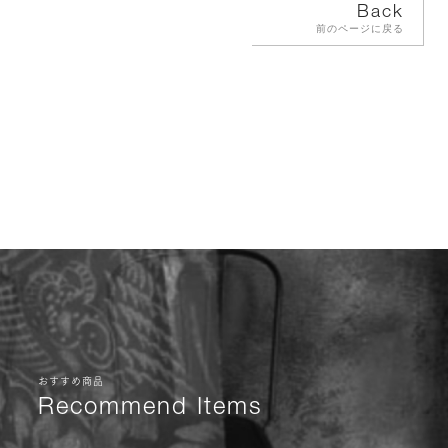
Back
前のページに戻る
おすすめ商品
Recommend Items