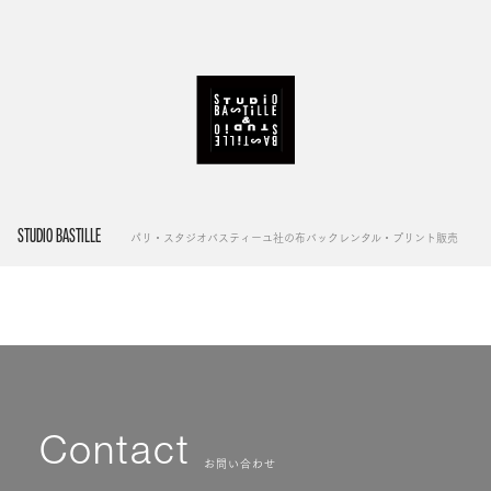
STUDIO BASTILLE
パリ・スタジオバスティーユ社の布バックレンタル・プリント販売
Contact
お問い合わせ