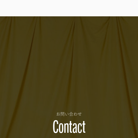
お問い合わせ
Contact