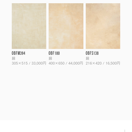
OBFM394
OBF180
OBFS138
綿
綿
綿
305×515 / 33,000円
400×650 / 44,000円
216×420 / 16,500円