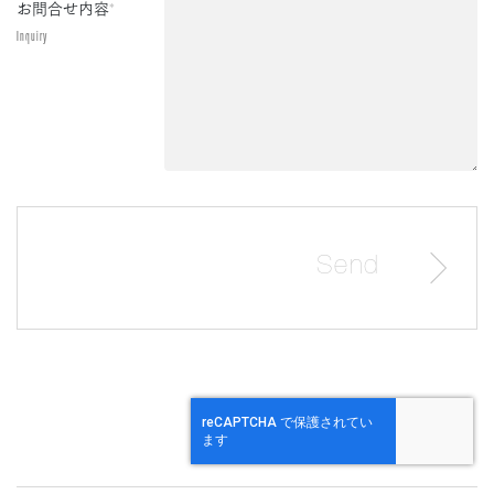
お問合せ内容
*
Inquiry