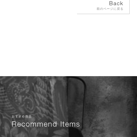
Back
前のページに戻る
おすすめ商品
Recommend Items