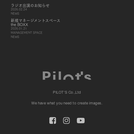
ラジオ出演のお知らせ
2026.02.24
NEWS
新規マネージメントスペース
the BOXX
2026.01.21
MANAGEMENT SPACE
NEWS
PILOT'S Co.,Ltd
We have what you need to create images.