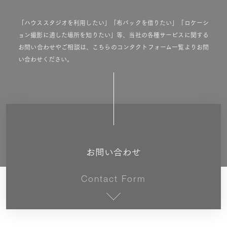
「ハウススタジオを利用したい」「布バックを借りたい」「ロケーシ
ョン撮影に適した場所を知りたい」等、当社の各種サービスに関する
お問い合わせやご相談は、こちらのコンタクトフォーム一覧よりお問
い合わせください。
お問い合わせ
Contact Form