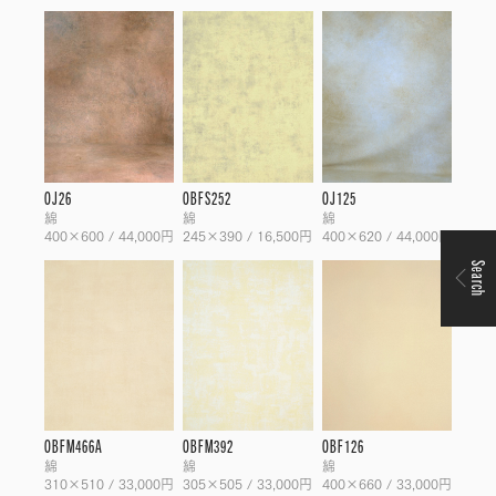
OJ26
OBFS252
OJ125
綿
綿
綿
400×600 / 44,000円
245×390 / 16,500円
400×620 / 44,000円
Search
OBFM466A
OBFM392
OBF126
綿
綿
綿
310×510 / 33,000円
305×505 / 33,000円
400×660 / 33,000円