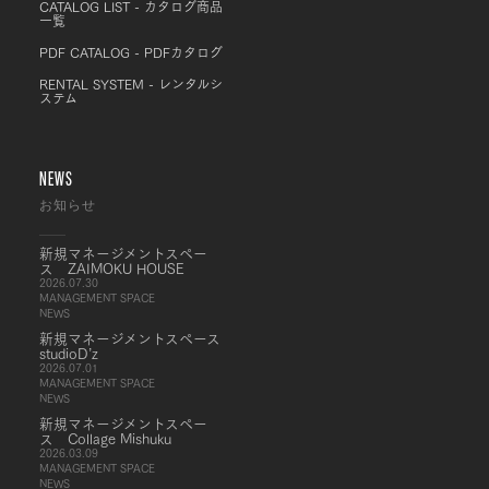
CATALOG LIST - カタログ商品
一覧
PDF CATALOG - PDFカタログ
RENTAL SYSTEM - レンタルシ
ステム
NEWS
お知らせ
新規マネージメントスペー
ス ZAIMOKU HOUSE
2026.07.30
MANAGEMENT SPACE
NEWS
新規マネージメントスペース
studioD’z
2026.07.01
MANAGEMENT SPACE
NEWS
新規マネージメントスペー
ス Collage Mishuku
2026.03.09
MANAGEMENT SPACE
NEWS