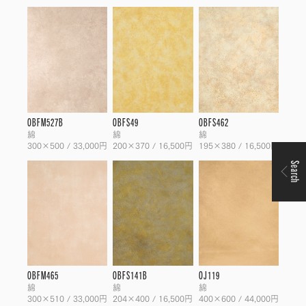
OBFM527B
OBFS49
OBFS462
綿
綿
綿
300×500 / 33,000円
200×370 / 16,500円
195×380 / 16,500円
Search
OBFM465
OBFS141B
OJ119
綿
綿
綿
300×510 / 33,000円
204×400 / 16,500円
400×600 / 44,000円