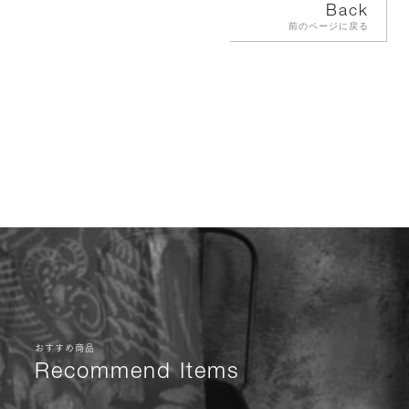
Back
前のページに戻る
おすすめ商品
Recommend Items