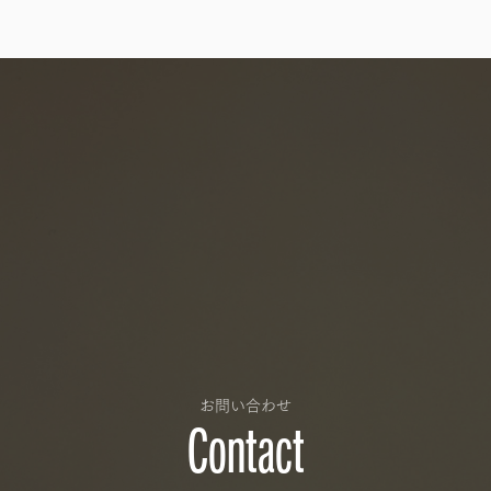
お問い合わせ
Contact