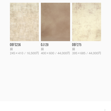
OBFS236
OJ120
OBF275
綿
綿
綿
245×410 / 16,500円
400×600 / 44,000円
395×685 / 44,000円