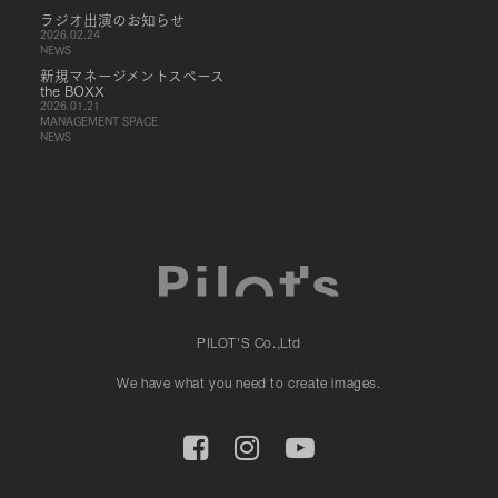
ラジオ出演のお知らせ
2026.02.24
NEWS
新規マネージメントスペース
the BOXX
2026.01.21
MANAGEMENT SPACE
NEWS
PILOT'S Co.,Ltd
We have what you need to create images.