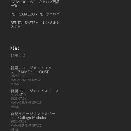
CATALOG LIST - カタログ商品
一覧
PDF CATALOG - PDFカタログ
RENTAL SYSTEM - レンタルシ
ステム
NEWS
お知らせ
新規マネージメントスペー
ス ZAIMOKU HOUSE
2026.07.30
MANAGEMENT SPACE
NEWS
新規マネージメントスペース
studioD’z
2026.07.01
MANAGEMENT SPACE
NEWS
新規マネージメントスペー
ス Collage Mishuku
2026.03.09
MANAGEMENT SPACE
NEWS