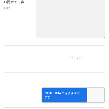
お問合せ内容
*
Inquiry