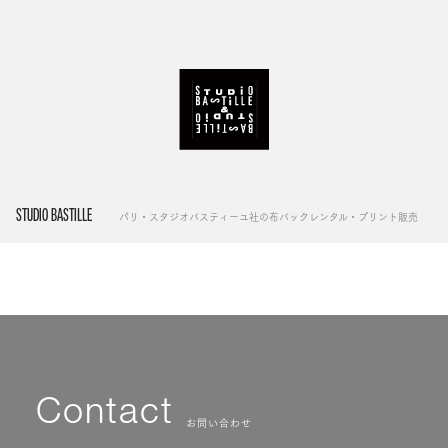
STUDIO BASTILLE
パリ・スタジオバスティーユ社の布バックレンタル・プリント販売
Contact
お問い合わせ