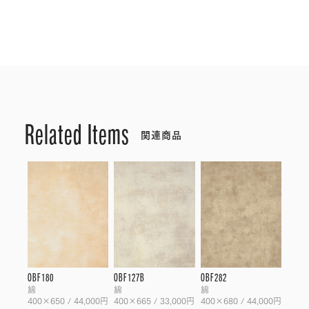
Related Items
関連商品
OBF180
OBF127B
OBF282
綿
綿
綿
400×650 / 44,000円
400×665 / 33,000円
400×680 / 44,000円