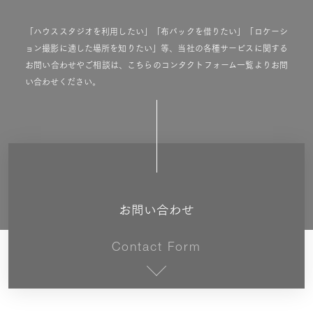
「ハウススタジオを利用したい」「布バックを借りたい」「ロケーシ
ョン撮影に適した場所を知りたい」等、当社の各種サービスに関する
お問い合わせやご相談は、こちらのコンタクトフォーム一覧よりお問
い合わせください。
お問い合わせ
Contact Form