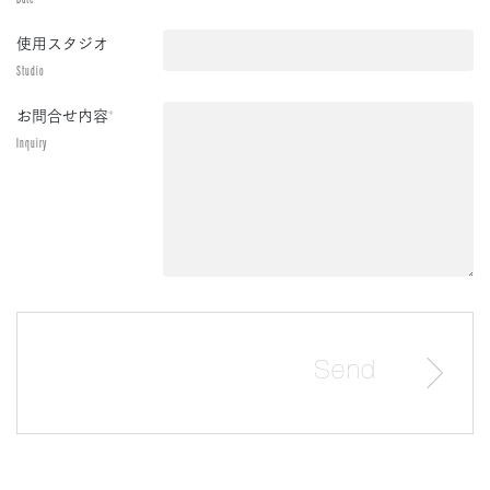
使用スタジオ
Studio
お問合せ内容
*
Inquiry