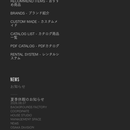
RECOMMEND ITEMS - おすす
め商品
BRANDS - ブランド紹介
CUSTOM MADE - カスタムメ
イド
CATALOG LIST - カタログ商品
一覧
PDF CATALOG - PDFカタログ
RENTAL SYSTEM - レンタルシ
ステム
NEWS
お知らせ
夏季休暇のお知らせ
2026.08.07
BACKGROUNDS FACTORY
COORDINATE
HOUSE STUDIO
MANAGEMENT SPACE
NEWS
OSAKA DIVISION