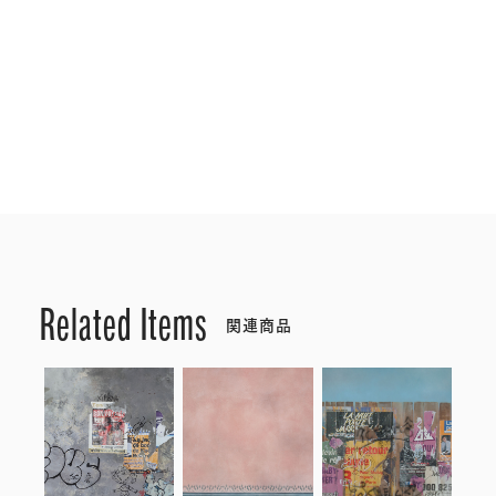
Related Items
関連商品