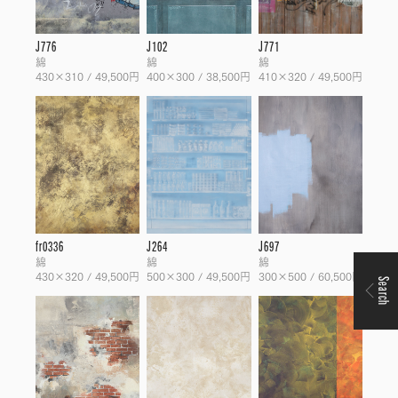
J776
J102
J771
綿
綿
綿
430×310 / 49,500円
400×300 / 38,500円
410×320 / 49,500円
fr0336
J264
J697
綿
綿
綿
430×320 / 49,500円
500×300 / 49,500円
300×500 / 60,500円
Search