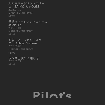
新規マネージメントスペー
ス ZAIMOKU HOUSE
2026.07.30
MANAGEMENT SPACE
NEWS
新規マネージメントスペース
studioD’z
2026.07.01
MANAGEMENT SPACE
NEWS
新規マネージメントスペー
ス Collage Mishuku
2026.03.09
MANAGEMENT SPACE
NEWS
ラジオ出演のお知らせ
2026.02.24
NEWS