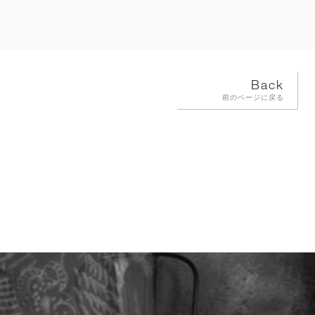
Back
前のページに戻る