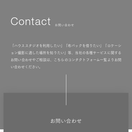
Contact
お問い合わせ
「ハウススタジオを利用したい」「布バックを借りたい」「ロケーシ
ョン撮影に適した場所を知りたい」等、当社の各種サービスに関する
お問い合わせやご相談は、こちらのコンタクトフォーム一覧よりお問
い合わせください。
お問い合わせ