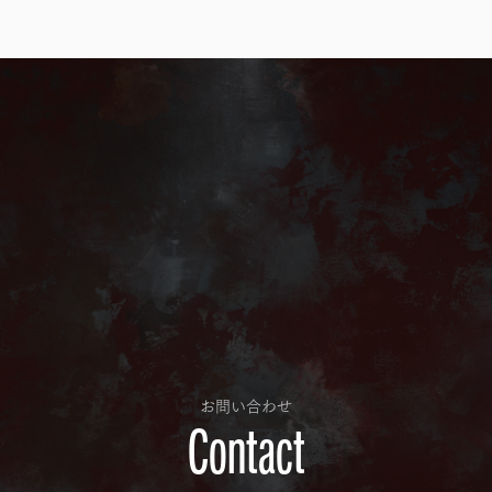
お問い合わせ
Contact