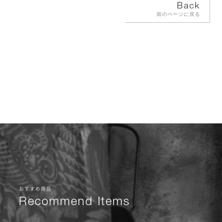
Back
前のページに戻る
おすすめ商品
Recommend Items