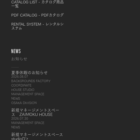
CATALOG LIST - カタログ商品
一覧
PDF CATALOG - PDFカタログ
RENTAL SYSTEM - レンタルシ
ステム
NEWS
お知らせ
夏季休暇のお知らせ
2026.08.07
BACKGROUNDS FACTORY
COORDINATE
HOUSE STUDIO
MANAGEMENT SPACE
NEWS
OSAKA DIVISION
新規マネージメントスペー
ス ZAIMOKU HOUSE
2026.07.30
MANAGEMENT SPACE
NEWS
新規マネージメントスペース
studioD’z