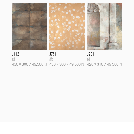
J112
J751
J261
綿
綿
綿
430×300 / 49,500円
430×300 / 49,500円
420×310 / 49,500円