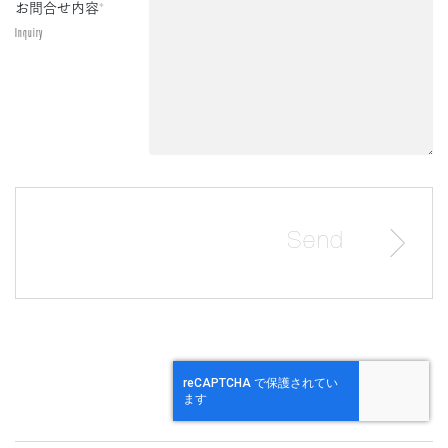
お問合せ内容
*
Inquiry