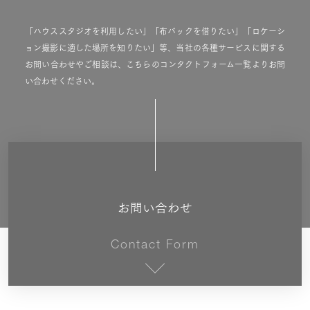
「ハウススタジオを利用したい」「布バックを借りたい」「ロケーシ
ョン撮影に適した場所を知りたい」等、当社の各種サービスに関する
お問い合わせやご相談は、こちらのコンタクトフォーム一覧よりお問
い合わせください。
お問い合わせ
Contact Form