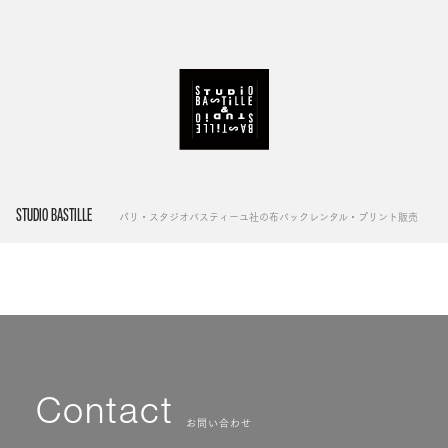
STUDIO BASTILLE
パリ・スタジオバスティーユ社の布バックレンタル・プリント販売
Contact
お問い合わせ