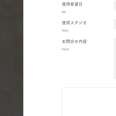
使用希望日
Date
使用スタジオ
Studio
お問合せ内容
*
Inquiry