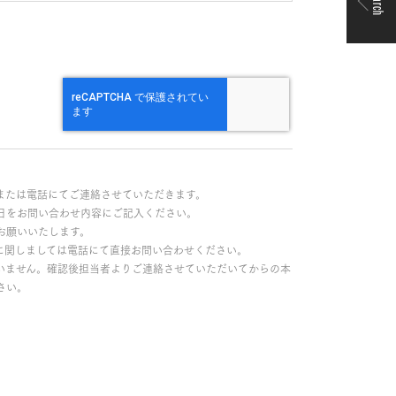
Search
または電話にてご連絡させていただきます。
日をお問い合わせ内容にご記入ください。
お願いいたします。
に関しましては電話にて直接お問い合わせください。
いません。確認後担当者よりご連絡させていただいてからの本
さい。