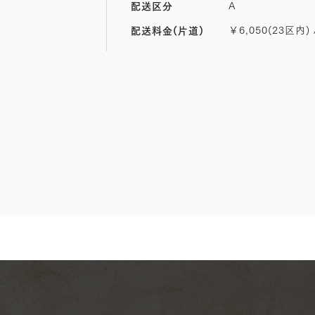
A
配送区分
￥6,050(23区内) 
配送料金(片道)