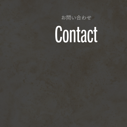
お問い合わせ
Contact