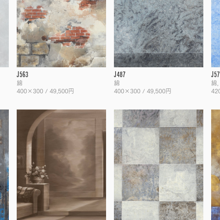
J563
J487
J57
綿
綿
綿
400×300 / 49,500円
400×300 / 49,500円
42