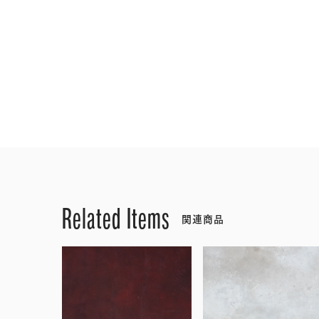
Related Items
関連商品