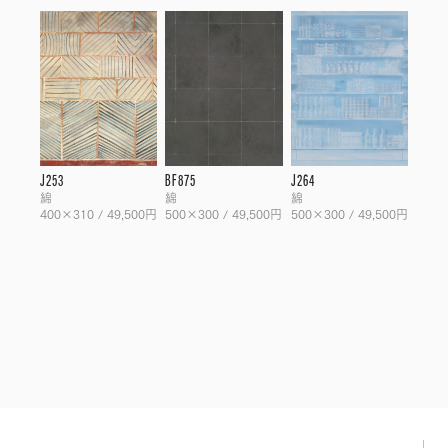
J253
BF875
J264
綿
綿
綿
400×310 / 49,500円
500×300 / 49,500円
500×300 / 49,500円