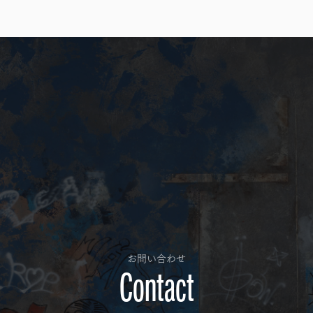
お問い合わせ
Contact