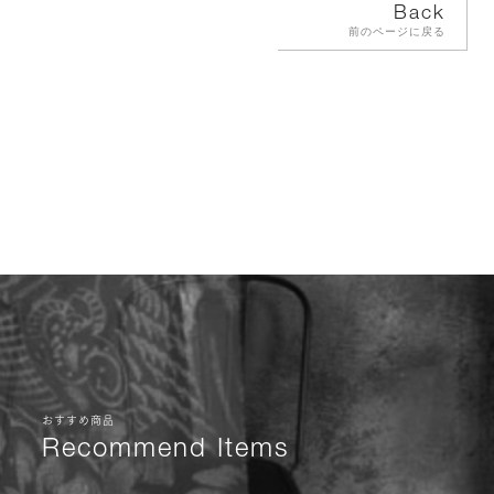
Back
前のページに戻る
おすすめ商品
Recommend Items