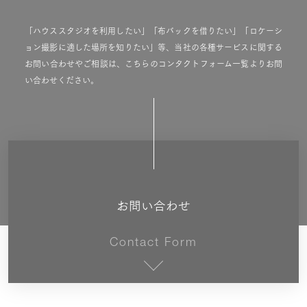
「ハウススタジオを利用したい」「布バックを借りたい」「ロケーシ
ョン撮影に適した場所を知りたい」等、当社の各種サービスに関する
お問い合わせやご相談は、こちらのコンタクトフォーム一覧よりお問
い合わせください。
お問い合わせ
Contact Form