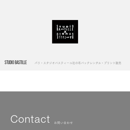
STUDIO BASTILLE
パリ・スタジオバスティーユ社の布バックレンタル・プリント販売
Contact
お問い合わせ