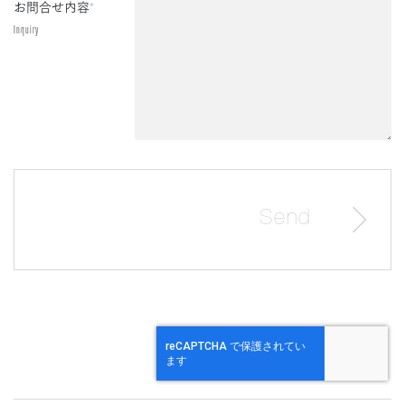
お問合せ内容
*
Inquiry