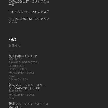
CATALOG LIST - カタログ商品
一覧
PDF CATALOG - PDFカタログ
RENTAL SYSTEM - レンタルシ
ステム
NEWS
お知らせ
夏季休暇のお知らせ
2026.08.07
BACKGROUNDS FACTORY
COORDINATE
HOUSE STUDIO
MANAGEMENT SPACE
NEWS
OSAKA DIVISION
新規マネージメントスペー
ス ZAIMOKU HOUSE
2026.07.30
MANAGEMENT SPACE
NEWS
新規マネージメントスペース
studioD’z