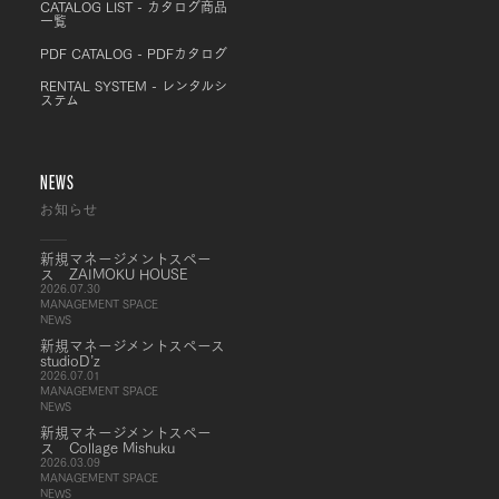
CATALOG LIST - カタログ商品
一覧
PDF CATALOG - PDFカタログ
RENTAL SYSTEM - レンタルシ
ステム
NEWS
お知らせ
新規マネージメントスペー
ス ZAIMOKU HOUSE
2026.07.30
MANAGEMENT SPACE
NEWS
新規マネージメントスペース
studioD’z
2026.07.01
MANAGEMENT SPACE
NEWS
新規マネージメントスペー
ス Collage Mishuku
2026.03.09
MANAGEMENT SPACE
NEWS