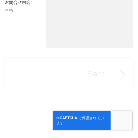
お問合せ内容
*
Inquiry