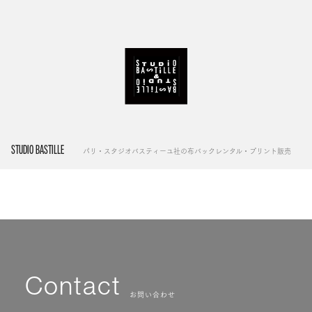
STUDIO BASTILLE
パリ・スタジオバスティーユ社の布バックレンタル・プリント販売
Contact
お問い合わせ