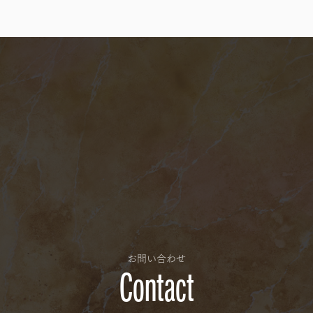
お問い合わせ
Contact