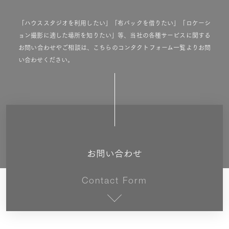
「ハウススタジオを利用したい」「布バックを借りたい」「ロケーシ
ョン撮影に適した場所を知りたい」等、当社の各種サービスに関する
お問い合わせやご相談は、こちらのコンタクトフォーム一覧よりお問
い合わせください。
お問い合わせ
Contact Form