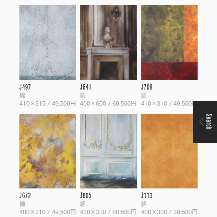
J497
J641
J709
綿
綿
綿
410×315 / 49,500円
400×600 / 60,500円
410×310 / 49,500円
Search
J672
J805
J113
綿
綿
綿
400×310 / 49,500円
430×330 / 60,500円
400×300 / 38,500円