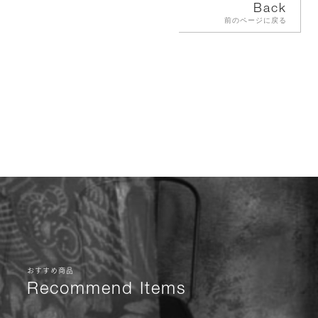
Back
前のページに戻る
おすすめ商品
Recommend Items