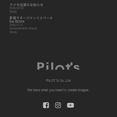
ラジオ出演のお知らせ
2026.02.24
NEWS
新規マネージメントスペース
the BOXX
2026.01.21
MANAGEMENT SPACE
NEWS
PILOT'S Co.,Ltd
We have what you need to create images.