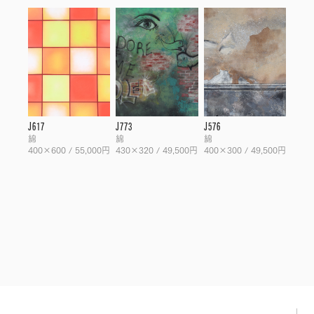
J617
J773
J576
綿
綿
綿
400×600 / 55,000円
430×320 / 49,500円
400×300 / 49,500円