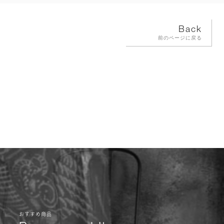
Back
前のページに戻る
おすすめ商品