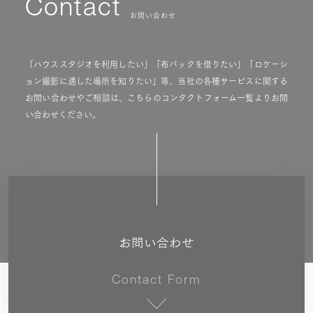
Contact
お問い合わせ
「ハウススタジオを利用したい」「布バックを借りたい」「ロケーシ
ョン撮影に適した場所を知りたい」等、当社の各種サービスに関する
お問い合わせやご相談は、こちらのコンタクトフォーム一覧よりお問
い合わせください。
お問い合わせ
Contact Form