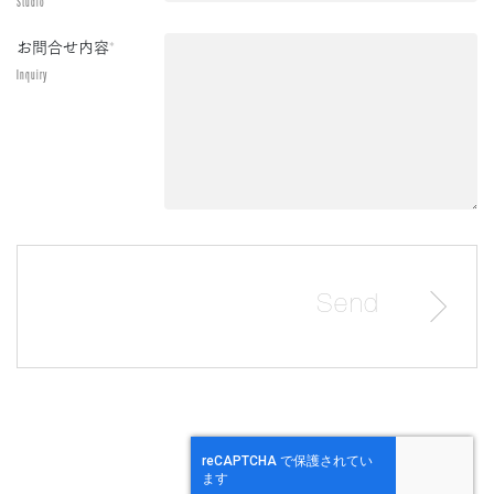
Studio
お問合せ内容
*
Inquiry