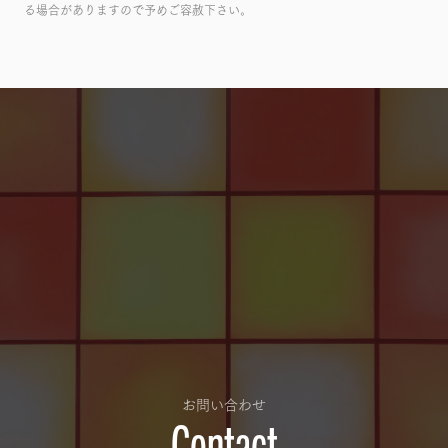
る場合がありますので予めご容赦下さい。
お問い合わせ
Contact