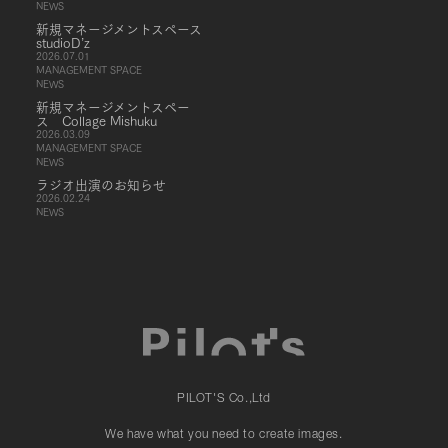
NEWS
新規マネージメントスペース
studioD’z
2026.07.01
MANAGEMENT SPACE
NEWS
新規マネージメントスペー
ス Collage Mishuku
2026.03.09
MANAGEMENT SPACE
NEWS
ラジオ出演のお知らせ
2026.02.24
NEWS
PILOT'S Co.,Ltd
We have what you need to create images.