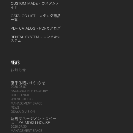
CUSTOM MADE - カスタムメ
イド
CATALOG LIST - カタログ商品
一覧
PDF CATALOG - PDFカタログ
RENTAL SYSTEM - レンタルシ
ステム
NEWS
お知らせ
夏季休暇のお知らせ
2026.08.07
BACKGROUNDS FACTORY
COORDINATE
HOUSE STUDIO
MANAGEMENT SPACE
NEWS
OSAKA DIVISION
新規マネージメントスペー
ス ZAIMOKU HOUSE
2026.07.30
MANAGEMENT SPACE