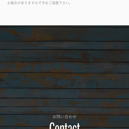
る場合がありますので予めご容赦下さい。
お問い合わせ
Contact