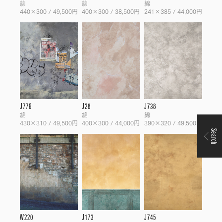
綿
綿
綿
440×300 / 49,500円
400×300 / 38,500円
241×385 / 44,000円
J776
J28
J738
綿
綿
綿
430×310 / 49,500円
400×300 / 44,000円
390×320 / 49,500円
Search
W220
J173
J745