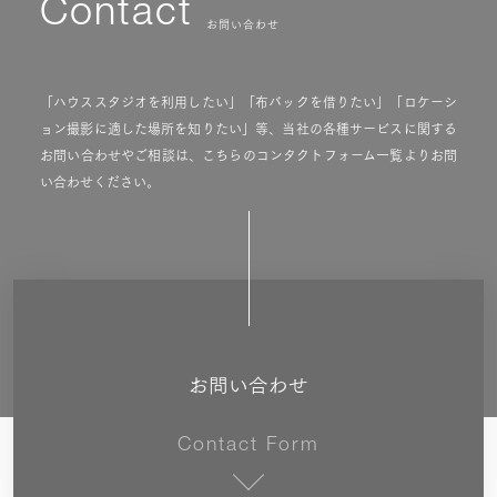
Contact
お問い合わせ
「ハウススタジオを利用したい」「布バックを借りたい」「ロケーシ
ョン撮影に適した場所を知りたい」等、当社の各種サービスに関する
お問い合わせやご相談は、こちらのコンタクトフォーム一覧よりお問
い合わせください。
お問い合わせ
Contact Form