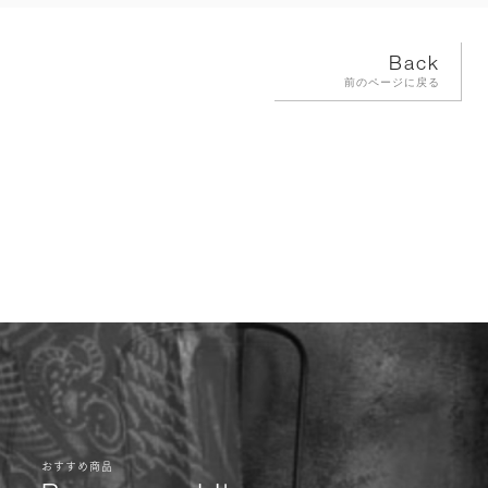
Back
前のページに戻る
おすすめ商品