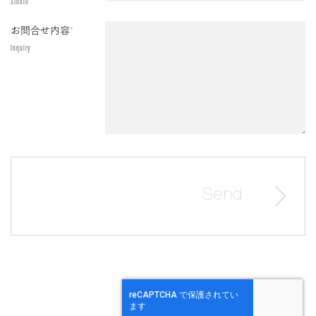
Studio
お問合せ内容
*
Inquiry