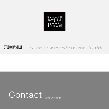
STUDIO BASTILLE
パリ・スタジオバスティーユ社の布バックレンタル・プリント販売
Contact
お問い合わせ