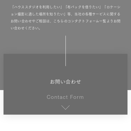
「ハウススタジオを利用したい」「布バックを借りたい」「ロケーシ
ョン撮影に適した場所を知りたい」等、当社の各種サービスに関する
お問い合わせやご相談は、こちらのコンタクトフォーム一覧よりお問
い合わせください。
お問い合わせ
Contact Form