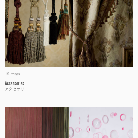
19 Items
Accessories
アクセサリー