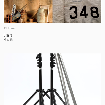
19 Items
Others
その他