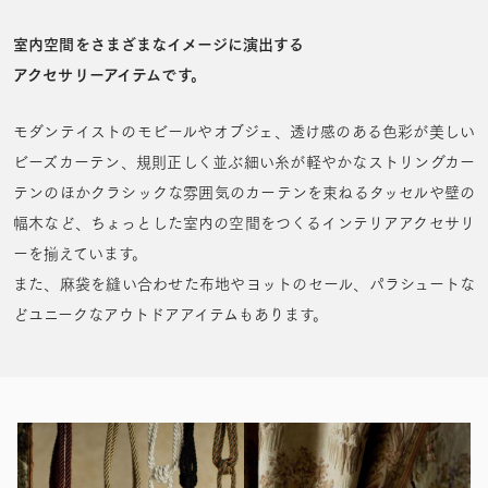
室内空間をさまざまなイメージに演出する
アクセサリーアイテムです。
モダンテイストのモビールやオブジェ、
透け感のある色彩が美しい
ビーズカーテン、
規則正しく並ぶ細い糸が軽やかなストリングカー
テンのほか
クラシックな雰囲気のカーテンを束ねるタッセルや壁の
幅木など、
ちょっとした室内の空間をつくるインテリアアクセサリ
ーを揃えています。
また、麻袋を縫い合わせた布地やヨットのセール、パラシュートな
どユニークなアウトドアアイテムもあります。