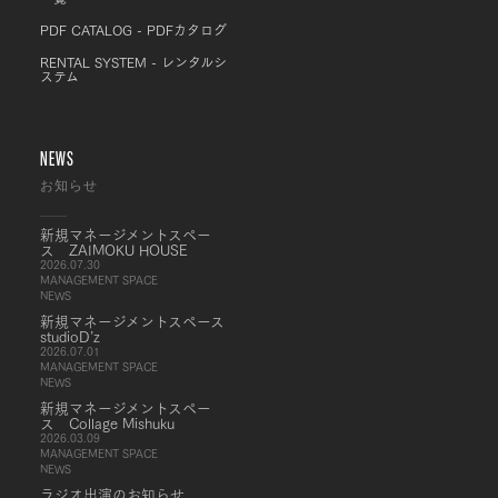
PDF CATALOG - PDFカタログ
RENTAL SYSTEM - レンタルシ
ステム
NEWS
お知らせ
新規マネージメントスペー
ス ZAIMOKU HOUSE
2026.07.30
MANAGEMENT SPACE
NEWS
新規マネージメントスペース
studioD’z
2026.07.01
MANAGEMENT SPACE
NEWS
新規マネージメントスペー
ス Collage Mishuku
2026.03.09
MANAGEMENT SPACE
NEWS
ラジオ出演のお知らせ