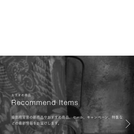
おすすめ商品
Recommend Items
撮影用背景の新商品やおすすめ商品、セール、キャンペーン、特集な
どの最新情報をお届けします。