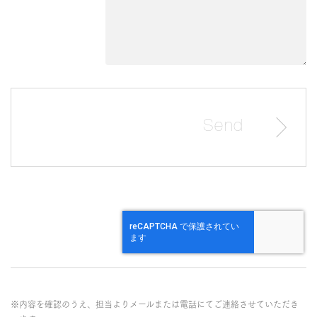
※内容を確認のうえ、担当よりメールまたは電話にてご連絡させていただき