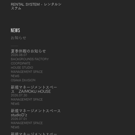
RENTAL SYSTEM - レンタルシ
ステム
NEWS
お知らせ
夏季休暇のお知らせ
2026.08.07
BACKGROUNDS FACTORY
COORDINATE
HOUSE STUDIO
MANAGEMENT SPACE
NEWS
OSAKA DIVISION
新規マネージメントスペー
ス ZAIMOKU HOUSE
2026.07.30
MANAGEMENT SPACE
NEWS
新規マネージメントスペース
studioD’z
2026.07.01
MANAGEMENT SPACE
NEWS
新規マネージメントスペー