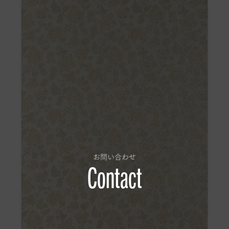
お問い合わせ
Contact