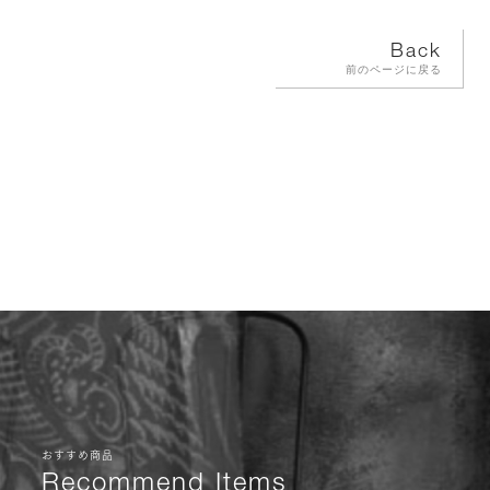
Back
前のページに戻る
おすすめ商品
Recommend Items