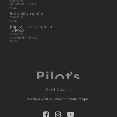
2026.03.09
MANAGEMENT SPACE
NEWS
ラジオ出演のお知らせ
2026.02.24
NEWS
新規マネージメントスペース
the BOXX
2026.01.21
MANAGEMENT SPACE
NEWS
PILOT'S Co.,Ltd
We have what you need to create images.