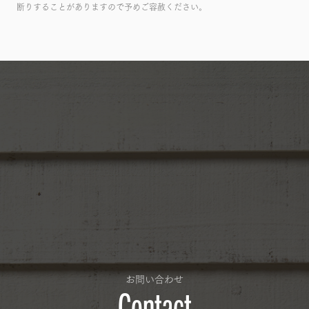
断りすることがありますので予めご容赦ください。
お問い合わせ
Contact