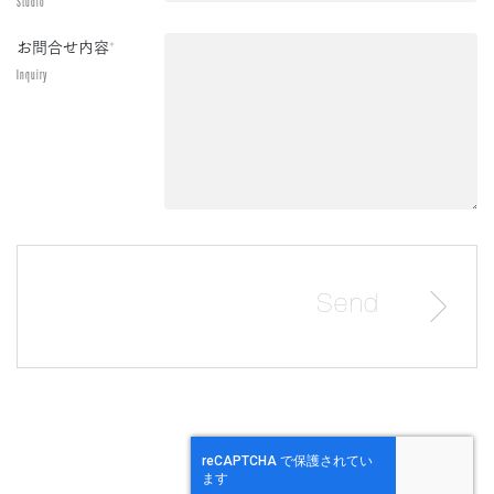
Studio
お問合せ内容
*
Inquiry