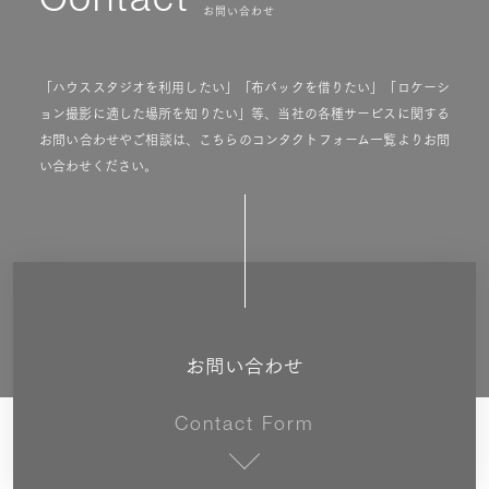
Contact
お問い合わせ
「ハウススタジオを利用したい」「布バックを借りたい」「ロケーシ
ョン撮影に適した場所を知りたい」等、当社の各種サービスに関する
お問い合わせやご相談は、こちらのコンタクトフォーム一覧よりお問
い合わせください。
お問い合わせ
Contact Form