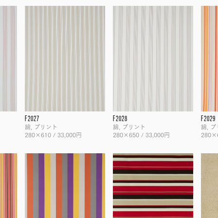
F2027
F2028
F2029
綿, プリント
綿, プリント
綿, 
280×610 / 33,000円
280×650 / 33,000円
280×6