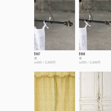
B987
B988
鉄
鉄
w300 / 3,300円
w250 / 3,300円