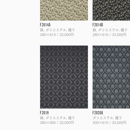
F2014A
F2014B
綿, ポリエステル, 織り
綿, ポリエステル, 織り
280×610 / 33,000円
280×610 / 33,000円
F2019
F2020A
綿, ポリエステル, 織り
ポリエステル, 織り
280×600 / 33,000円
300×610 / 33,000円