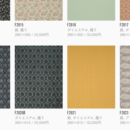
F2015
F2016
F2017
綿, 織り
ポリエステル, 織り
綿, 
280×590 / 33,000円
280×455 / 33,000円
280×6
F2020B
F2021
F2023
ポリエステル, 織り
綿, ポリエステル, 織り
綿, 
300×610 / 33,000円
280×610 / 33,000円
280×6