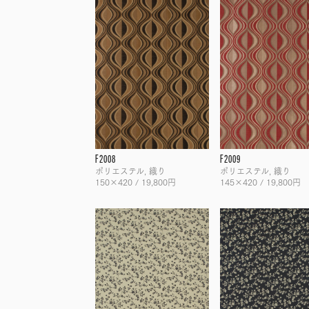
F2008
F2009
ポリエステル, 織り
ポリエステル, 織り
150×420 / 19,800円
145×420 / 19,800円