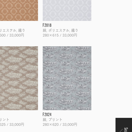
F2018
ポリエステル, 織り
綿, ポリエステル, 織り
00 / 33,000円
280×615 / 33,000円
F2024
プリント
綿, プリント
25 / 33,000円
280×620 / 33,000円