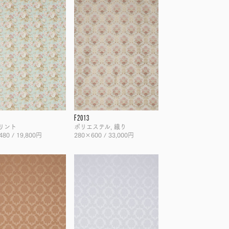
F2013
プリント
ポリエステル, 織り
80 / 19,800円
280×600 / 33,000円