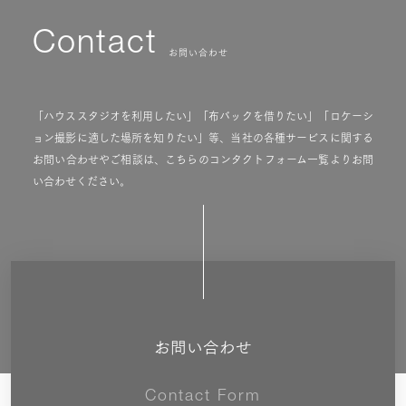
Contact
お問い合わせ
「ハウススタジオを利用したい」「布バックを借りたい」「ロケーシ
ョン撮影に適した場所を知りたい」等、当社の各種サービスに関する
お問い合わせやご相談は、こちらのコンタクトフォーム一覧よりお問
い合わせください。
お問い合わせ
Contact Form