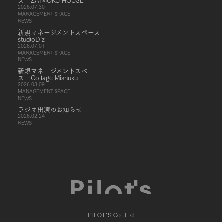
ス ZAIMOKU HOUSE
2026.07.30
MANAGEMENT SPACE
NEWS
新規マネージメントスペース
studioD’z
2026.07.01
MANAGEMENT SPACE
NEWS
新規マネージメントスペー
ス Collage Mishuku
2026.03.09
MANAGEMENT SPACE
NEWS
ラジオ出演のお知らせ
2026.02.24
NEWS
PILOT'S Co.,Ltd