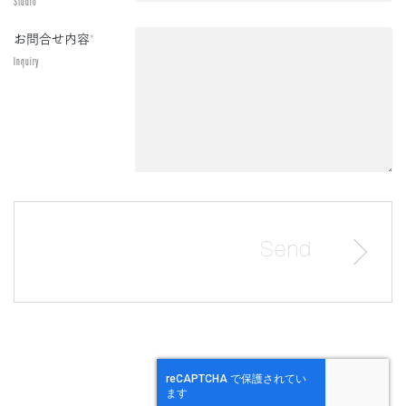
Studio
お問合せ内容
*
Inquiry