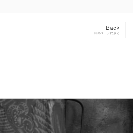
Back
前のページに戻る