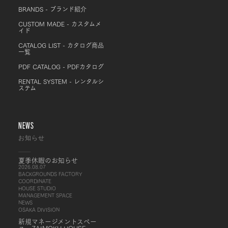
BRANDS - ブランド紹介
CUSTOM MADE - カスタムメ
イド
CATALOG LIST - カタログ商品
一覧
PDF CATALOG - PDFカタログ
RENTAL SYSTEM - レンタルシ
ステム
NEWS
お知らせ
夏季休暇のお知らせ
2026.08.07
BACKGROUNDS FACTORY
COORDINATE
HOUSE STUDIO
MANAGEMENT SPACE
NEWS
OSAKA DIVISION
新規マネージメントスペー