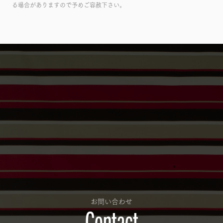
る場合がありますので予めご容赦下さい。
お問い合わせ
Contact