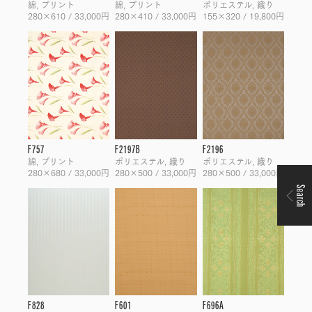
綿, プリント
綿, プリント
ポリエステル, 織り
280×610 / 33,000円
280×410 / 33,000円
155×320 / 19,800円
F757
F2197B
F2196
綿, プリント
ポリエステル, 織り
ポリエステル, 織り
280×680 / 33,000円
280×500 / 33,000円
280×500 / 33,000円
Search
F828
F601
F696A