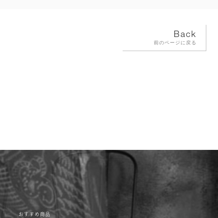
Back
前のページに戻る
おすすめ商品