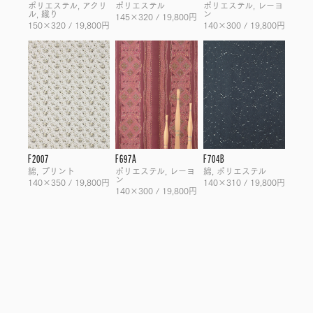
ポリエステル, アクリ
ポリエステル
ポリエステル, レーヨ
ル, 織り
ン
145×320 / 19,800円
150×320 / 19,800円
140×300 / 19,800円
F2007
F697A
F704B
綿, プリント
ポリエステル, レーヨ
綿, ポリエステル
ン
140×350 / 19,800円
140×310 / 19,800円
140×300 / 19,800円