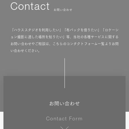
Contact
お問い合わせ
「ハウススタジオを利用したい」「布バックを借りたい」「ロケーシ
ョン撮影に適した場所を知りたい」等、当社の各種サービスに関する
お問い合わせやご相談は、こちらのコンタクトフォーム一覧よりお問
い合わせください。
お問い合わせ
Contact Form