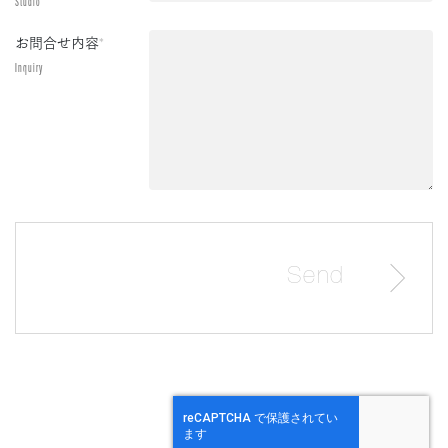
Studio
お問合せ内容
*
Inquiry