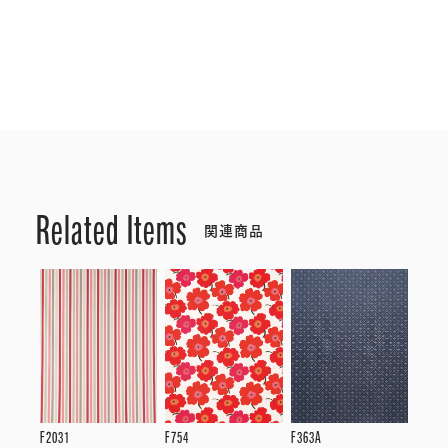
Related Items
関連商品
F2031
F754
F363A