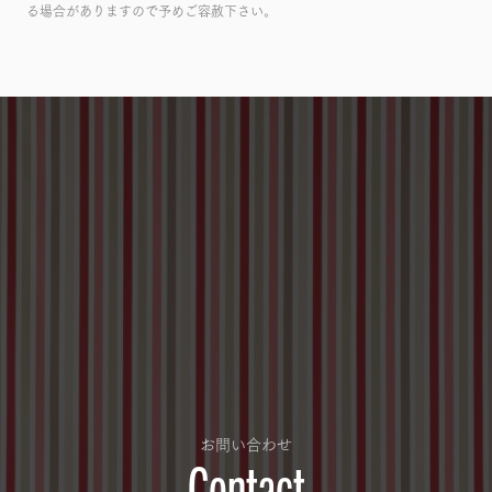
る場合がありますので予めご容赦下さい。
お問い合わせ
Contact