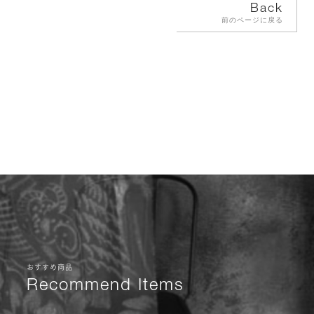
Back
前のページに戻る
おすすめ商品
Recommend Items