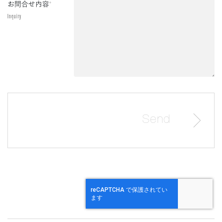
お問合せ内容
*
Inquiry