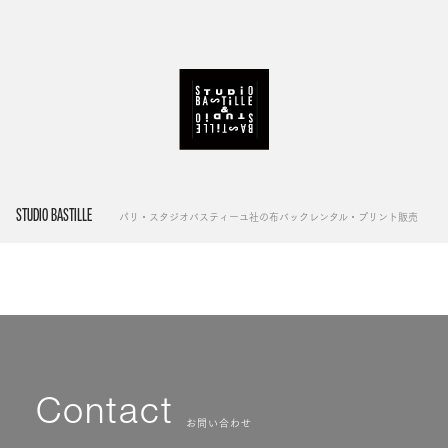
STUDIO BASTILLE
パリ・スタジオバスティーユ社の布バックレンタル・プリント販売
Contact
お問い合わせ