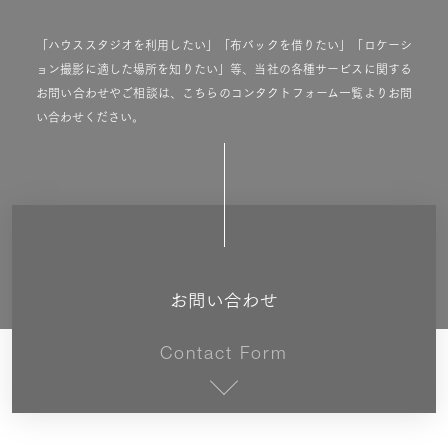
「ハウススタジオを利用したい」「布バックを借りたい」「ロケーシ
ョン撮影に適した場所を知りたい」等、当社の各種サービスに関する
お問い合わせやご相談は、こちらのコンタクトフォーム一覧よりお問
い合わせください。
お問い合わせ
Contact Form