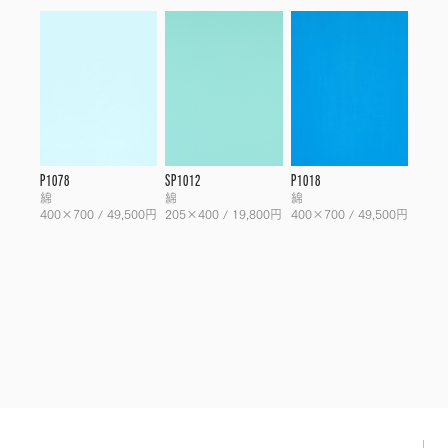
P1078
SP1012
P1018
綿
綿
綿
400×700 / 49,500円
205×400 / 19,800円
400×700 / 49,500円