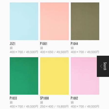
J521
P1001
P1044
綿
綿
綿
400×700 / 49,500円
400×650 / 49,500円
400×700 / 49,500円
Search
P1033
SP1008
P1002
綿
綿
綿
400×700 / 49,500円
250×400 / 19,800円
400×700 / 49,500円