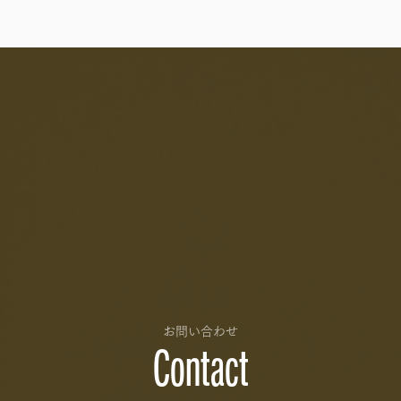
お問い合わせ
Contact