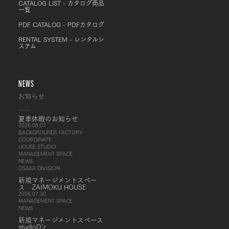
CATALOG LIST - カタログ商品
一覧
PDF CATALOG - PDFカタログ
RENTAL SYSTEM - レンタルシ
ステム
NEWS
お知らせ
夏季休暇のお知らせ
2026.08.07
BACKGROUNDS FACTORY
COORDINATE
HOUSE STUDIO
MANAGEMENT SPACE
NEWS
OSAKA DIVISION
新規マネージメントスペー
ス ZAIMOKU HOUSE
2026.07.30
MANAGEMENT SPACE
NEWS
新規マネージメントスペース
studioD’z