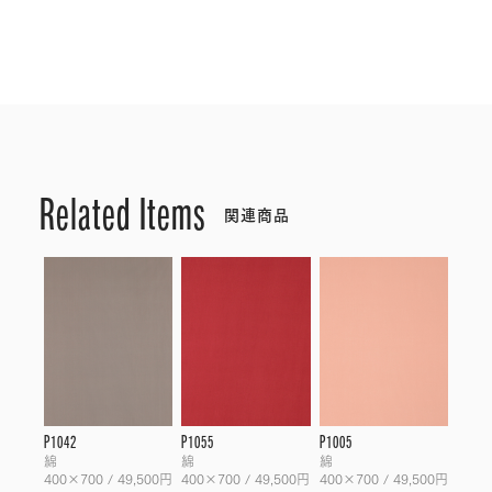
Related Items
関連商品
P1042
P1055
P1005
綿
綿
綿
400×700 / 49,500円
400×700 / 49,500円
400×700 / 49,500円