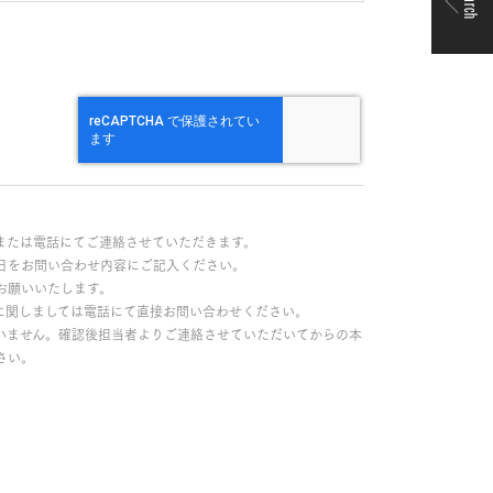
Search
または電話にてご連絡させていただきます。
日をお問い合わせ内容にご記入ください。
お願いいたします。
に関しましては電話にて直接お問い合わせください。
いません。確認後担当者よりご連絡させていただいてからの本
さい。