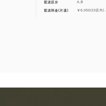
A,B
配送区分
￥6,050(23区内) 
配送料金(片道)