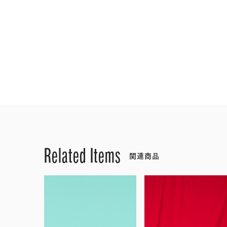
Related Items
関連商品