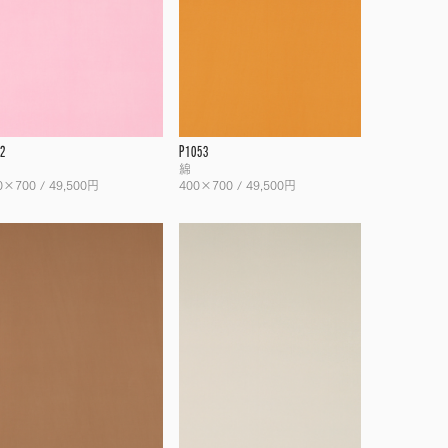
2
P1053
綿
0×700 / 49,500円
400×700 / 49,500円