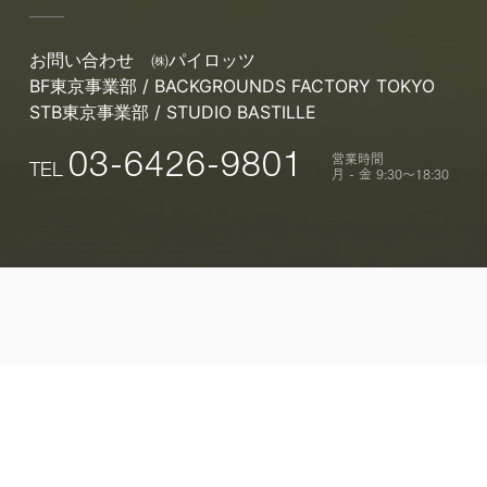
お問い合わせ
㈱パイロッツ
BF東京事業部 / BACKGROUNDS FACTORY TOKYO
STB東京事業部 / STUDIO BASTILLE
営業時間
03-6426-9801
TEL
月 - 金 9:30〜18:30