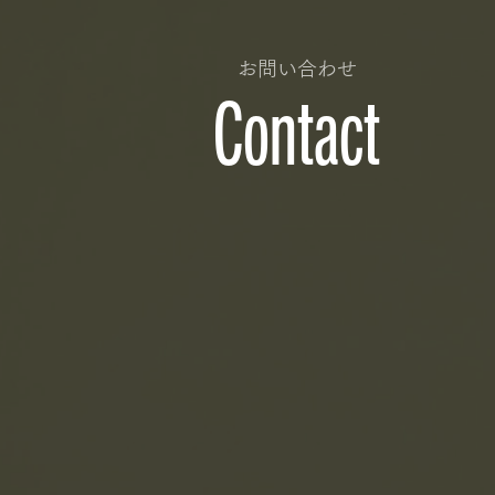
お問い合わせ
Contact