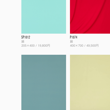
SP1012
P1074
綿
綿
205×400 / 19,800円
400×700 / 49,500円