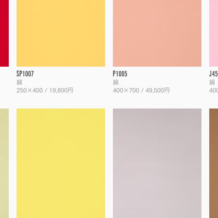
SP1007
P1005
J45
綿
綿
綿
250×400 / 19,800円
400×700 / 49,500円
40