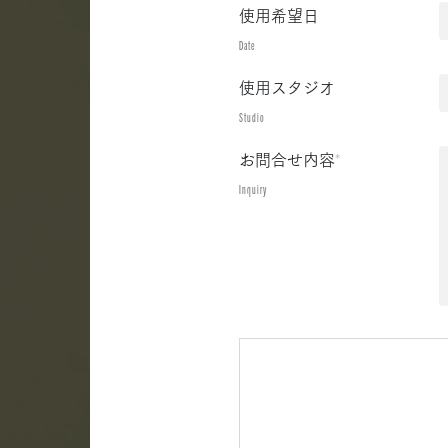
使用希望日
Date
使用スタジオ
Studio
お問合せ内容
*
Inquiry