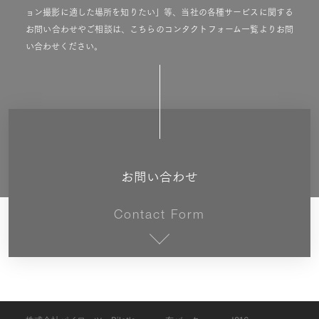
ョン撮影に適した場所を知りたい」等、当社の各種サービスに関する
お問い合わせやご相談は、こちらのコンタクトフォーム一覧よりお問
い合わせください。
お問い合わせ
Contact Form