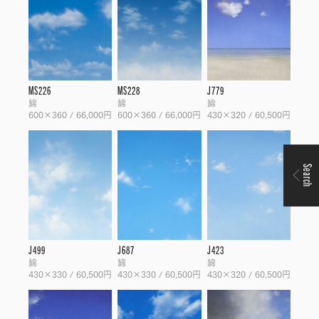
MS226
MS228
J779
綿
綿
綿
600×360 / 66,000円
600×360 / 66,000円
430×320 / 60,500円
Search
J499
J687
J423
綿
綿
綿
430×330 / 60,500円
430×330 / 60,500円
430×320 / 60,500円