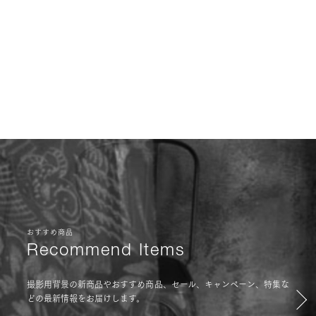
おすすめ商品
Recommend Items
撮影用背景の新商品やおすすめ商品、セール、キャンペーン、特集な
どの最新情報をお届けします。