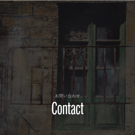
お問い合わせ
Contact