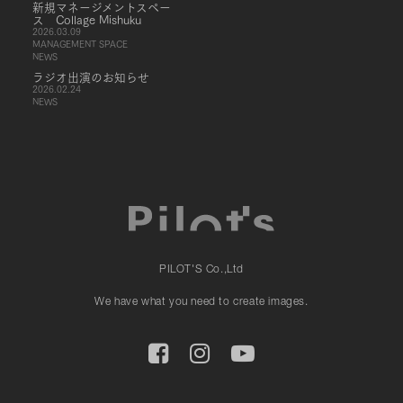
新規マネージメントスペー
ス Collage Mishuku
2026.03.09
MANAGEMENT SPACE
NEWS
ラジオ出演のお知らせ
2026.02.24
NEWS
PILOT'S Co.,Ltd
We have what you need to create images.