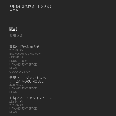
RENTAL SYSTEM - レンタルシ
ステム
NEWS
お知らせ
夏季休暇のお知らせ
2026.08.07
BACKGROUNDS FACTORY
COORDINATE
HOUSE STUDIO
MANAGEMENT SPACE
NEWS
OSAKA DIVISION
新規マネージメントスペー
ス ZAIMOKU HOUSE
2026.07.30
MANAGEMENT SPACE
NEWS
新規マネージメントスペース
studioD’z
2026.07.01
MANAGEMENT SPACE
NEWS