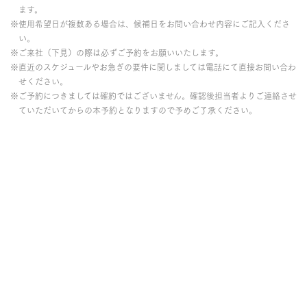
ます。
※使用希望日が複数ある場合は、候補日をお問い合わせ内容にご記入くださ
い。
※ご来社（下見）の際は必ずご予約をお願いいたします。
※直近のスケジュールやお急ぎの要件に関しましては電話にて直接お問い合わ
せください。
※ご予約につきましては確約ではございません。確認後担当者よりご連絡させ
ていただいてからの本予約となりますので予めご了承ください。