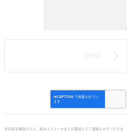
※内容を確認のうえ、担当よりメールまたは電話にてご連絡させていただき