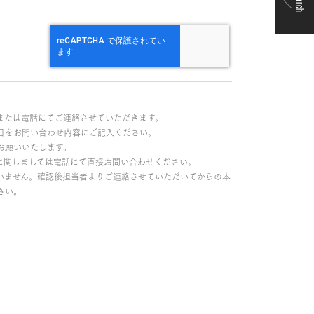
Search
または電話にてご連絡させていただきます。
日をお問い合わせ内容にご記入ください。
お願いいたします。
に関しましては電話にて直接お問い合わせください。
いません。確認後担当者よりご連絡させていただいてからの本
さい。