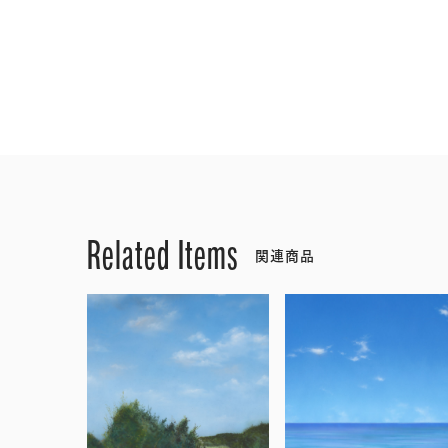
Related Items
関連商品