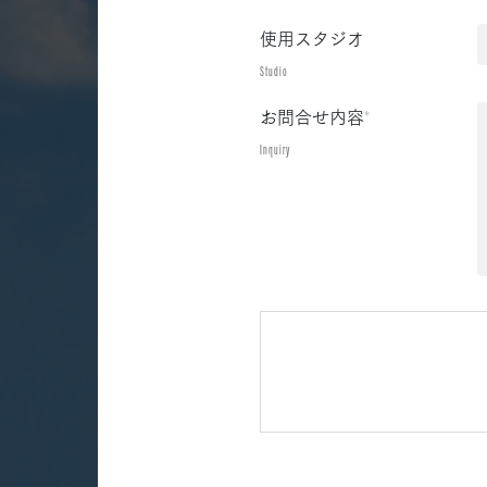
使用スタジオ
Studio
お問合せ内容
*
Inquiry