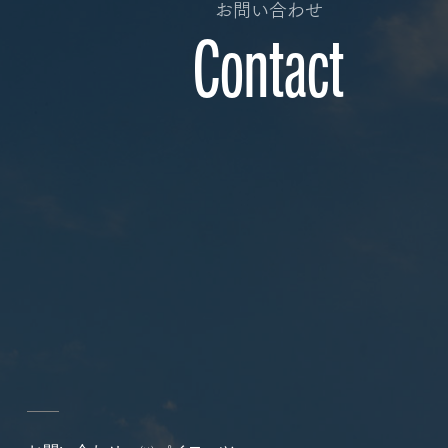
お問い合わせ
Contact