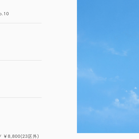
o.10
/ ￥8,800(23区外)