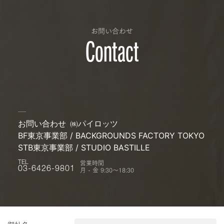
お問い合わせ
Contact
お問い合わせ
㈱パイロッツ
BF東京事業部 / BACKGROUNDS FACTORY TOKYO
STB東京事業部 / STUDIO BASTILLE
営業時間
TEL
月 - 金 9:30〜18:30
03-6426-9801