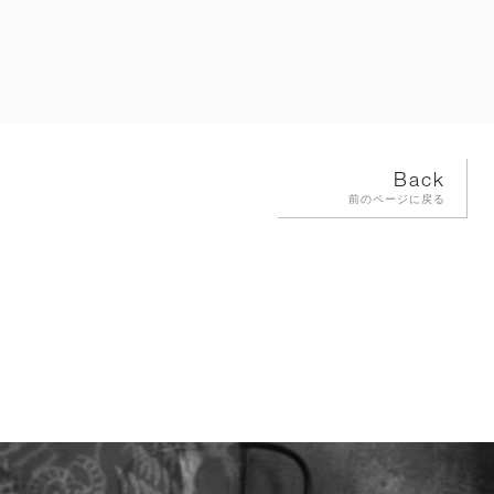
Back
前のページに戻る