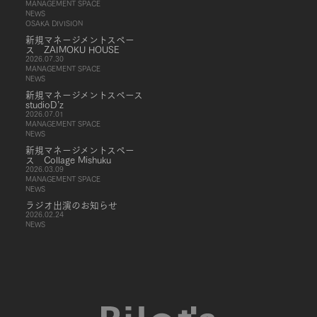
MANAGEMENT SPACE
NEWS
OSAKA DIVISION
新規マネージメントスペー
ス ZAIMOKU HOUSE
2026.07.30
MANAGEMENT SPACE
NEWS
新規マネージメントスペース
studioD’z
2026.07.01
MANAGEMENT SPACE
NEWS
新規マネージメントスペー
ス Collage Mishuku
2026.03.09
MANAGEMENT SPACE
NEWS
ラジオ出演のお知らせ
2026.02.24
NEWS