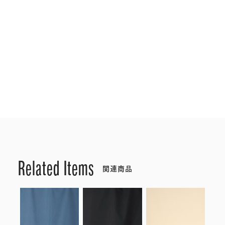
Related Items
関連商品