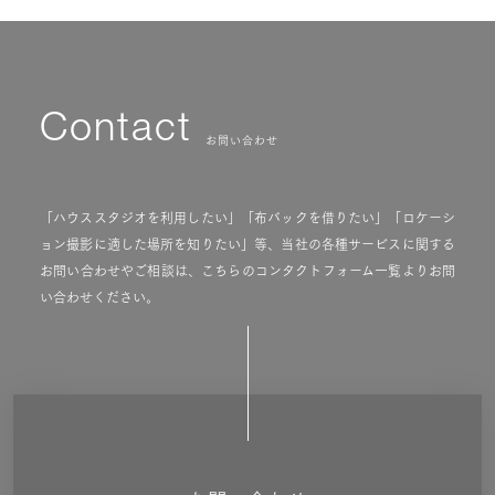
Contact
お問い合わせ
「ハウススタジオを利用したい」「布バックを借りたい」「ロケーシ
ョン撮影に適した場所を知りたい」等、当社の各種サービスに関する
お問い合わせやご相談は、こちらのコンタクトフォーム一覧よりお問
い合わせください。