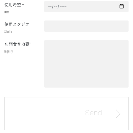
使用希望日
Date
使用スタジオ
Studio
お問合せ内容
*
Inquiry