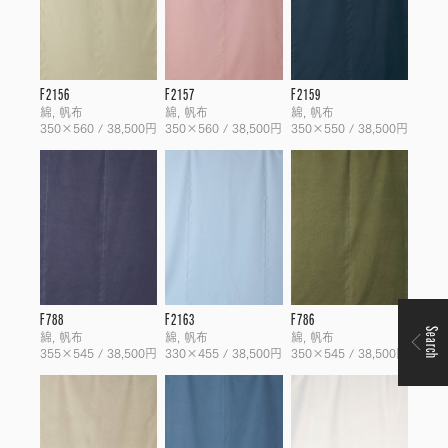
F2156
F2157
F2159
綿, 帆布
綿, 帆布
綿, 帆布
350×560 / 38,500円
350×560 / 38,500円
350×550 / 38,500円
F788
F2163
F786
Search
綿, 帆布
綿, 帆布
綿, 帆布
355×545 / 38,500円
330×455 / 38,500円
350×545 / 38,500円