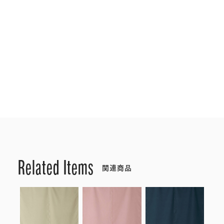
Related Items
関連商品