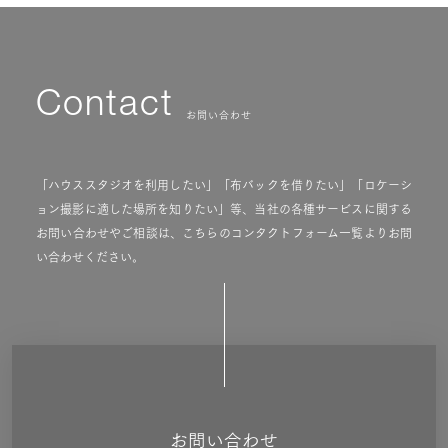
Contact
お問い合わせ
「ハウススタジオを利用したい」「布バックを借りたい」「ロケーシ
ョン撮影に適した場所を知りたい」等、当社の各種サービスに関する
お問い合わせやご相談は、こちらのコンタクトフォーム一覧よりお問
い合わせください。
お問い合わせ