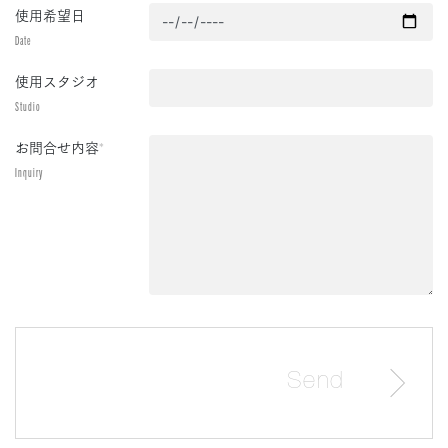
使用希望日
Date
使用スタジオ
Studio
お問合せ内容
*
Inquiry