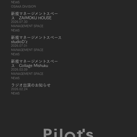
NEWS
OSAKA DIVISION
新規マネージメントスペー
ス ZAIMOKU HOUSE
2026.07.30
MANAGEMENT SPACE
NEWS
新規マネージメントスペース
studioD’z
2026.07.01
MANAGEMENT SPACE
NEWS
新規マネージメントスペー
ス Collage Mishuku
2026.03.09
MANAGEMENT SPACE
NEWS
ラジオ出演のお知らせ
2026.02.24
NEWS