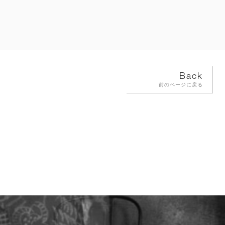
Back
前のページに戻る