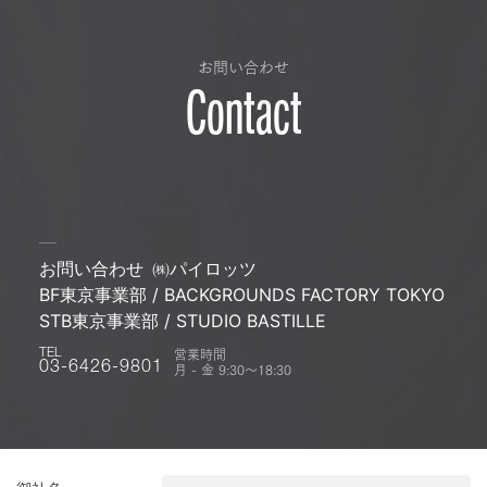
お問い合わせ
Contact
お問い合わせ
㈱パイロッツ
BF東京事業部 / BACKGROUNDS FACTORY TOKYO
STB東京事業部 / STUDIO BASTILLE
営業時間
TEL
月 - 金 9:30〜18:30
03-6426-9801