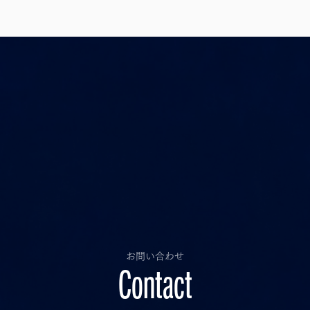
お問い合わせ
Contact