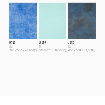
MS20
BF880
J212
綿
綿
綿
360×580 / 44,000円
400×675 / 49,500円
400×600 / 44,000円