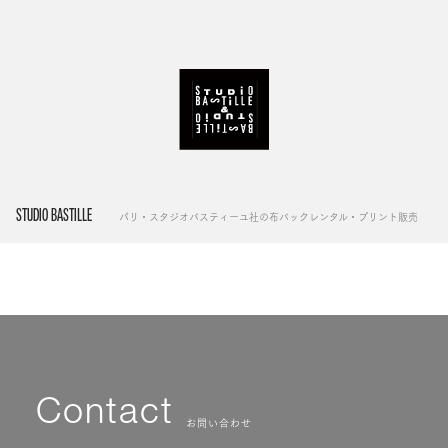
STUDIO BASTILLE
パリ・スタジオバスティーユ社の布バックレンタル・プリント販売
Contact
お問い合わせ