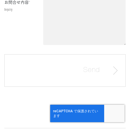
お問合せ内容
*
Inquiry