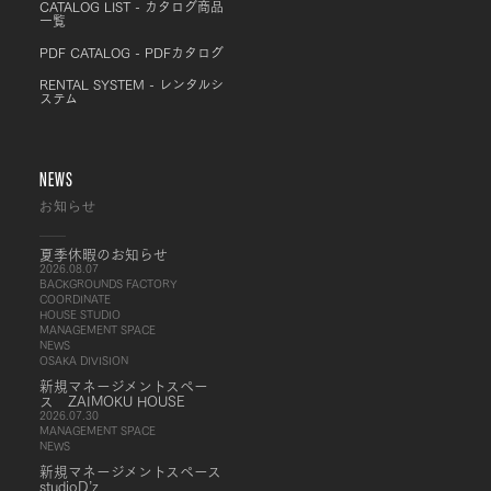
CATALOG LIST - カタログ商品
一覧
PDF CATALOG - PDFカタログ
RENTAL SYSTEM - レンタルシ
ステム
NEWS
お知らせ
夏季休暇のお知らせ
2026.08.07
BACKGROUNDS FACTORY
COORDINATE
HOUSE STUDIO
MANAGEMENT SPACE
NEWS
OSAKA DIVISION
新規マネージメントスペー
ス ZAIMOKU HOUSE
2026.07.30
MANAGEMENT SPACE
NEWS
新規マネージメントスペース
studioD’z