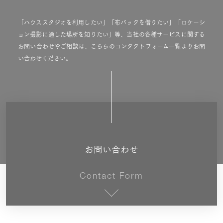
「ハウススタジオを利用したい」「布バックを借りたい」「ロケーシ
ョン撮影に適した場所を知りたい」等、当社の各種サービスに関する
お問い合わせやご相談は、こちらのコンタクトフォーム一覧よりお問
い合わせください。
お問い合わせ
Contact Form