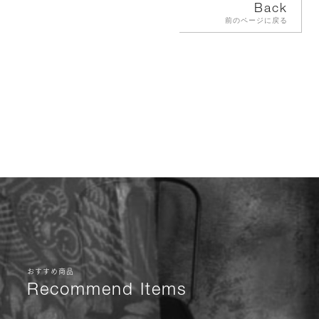
Back
前のページに戻る
おすすめ商品
Recommend Items