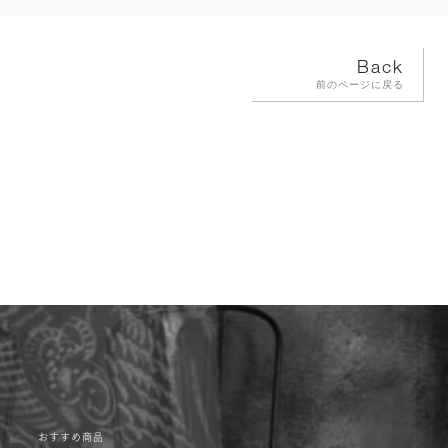
Back
前のページに戻る
おすすめ商品