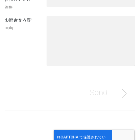
Studio
お問合せ内容
*
Inquiry