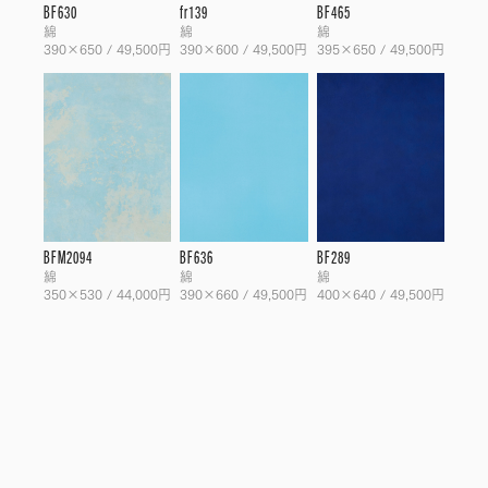
BF630
fr139
BF465
綿
綿
綿
390×650 / 49,500円
390×600 / 49,500円
395×650 / 49,500円
BFM2094
BF636
BF289
綿
綿
綿
350×530 / 44,000円
390×660 / 49,500円
400×640 / 49,500円