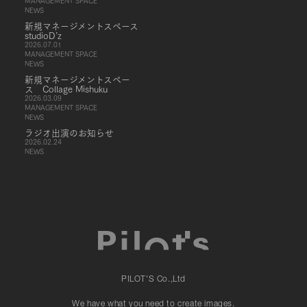
MANAGEMENT SPACE
NEWS
新規マネージメントスペース
studioD’z
2026.07.01
MANAGEMENT SPACE
NEWS
新規マネージメントスペー
ス Collage Mishuku
2026.03.09
MANAGEMENT SPACE
NEWS
ラジオ出演のお知らせ
2026.02.24
NEWS
PILOT'S Co.,Ltd
We have what you need to create images.