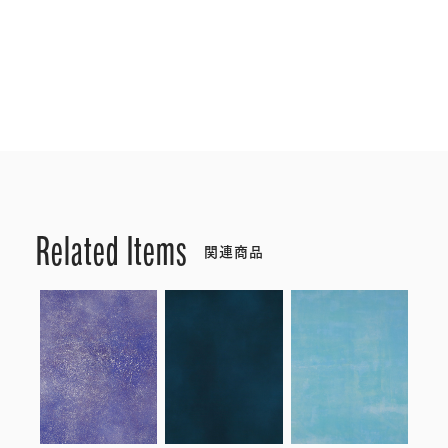
Related Items
関連商品