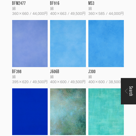
BFM2477
BF916
MS3
綿
綿
綿
360×660 / 44,000円
400×663 / 49,500円
360×585 / 44,000円
BF398
J606B
J300
綿
綿
綿
395×620 / 49,500円
400×600 / 49,500円
400×600 / 38,500円
Search