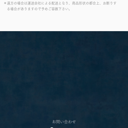
＊遠方の場合は運送会社による配送となり、商品形状の都合上、お断りす
る場合がありますので予めご容赦下さい。
お問い合わせ