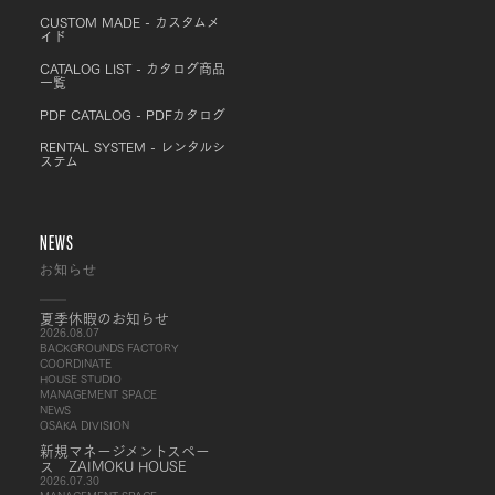
CUSTOM MADE - カスタムメ
イド
CATALOG LIST - カタログ商品
一覧
PDF CATALOG - PDFカタログ
RENTAL SYSTEM - レンタルシ
ステム
NEWS
お知らせ
夏季休暇のお知らせ
2026.08.07
BACKGROUNDS FACTORY
COORDINATE
HOUSE STUDIO
MANAGEMENT SPACE
NEWS
OSAKA DIVISION
新規マネージメントスペー
ス ZAIMOKU HOUSE
2026.07.30