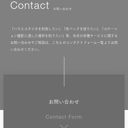
Contact
お問い合わせ
「ハウススタジオを利用したい」「布バックを借りたい」「ロケーシ
ョン撮影に適した場所を知りたい」等、当社の各種サービスに関する
お問い合わせやご相談は、こちらのコンタクトフォーム一覧よりお問
い合わせください。
お問い合わせ
Contact Form