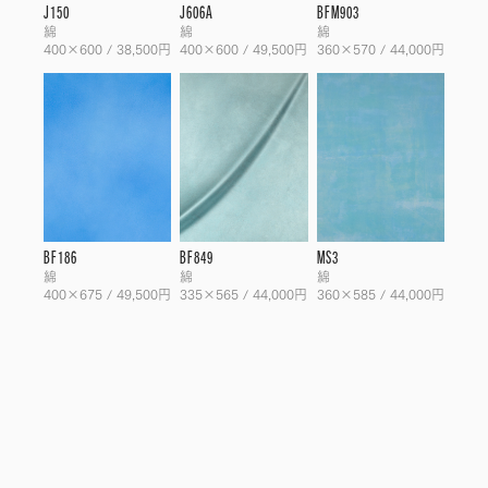
J150
J606A
BFM903
綿
綿
綿
400×600 / 38,500円
400×600 / 49,500円
360×570 / 44,000円
BF186
BF849
MS3
綿
綿
綿
400×675 / 49,500円
335×565 / 44,000円
360×585 / 44,000円