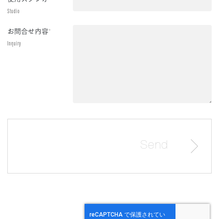
Studio
お問合せ内容
*
Inquiry