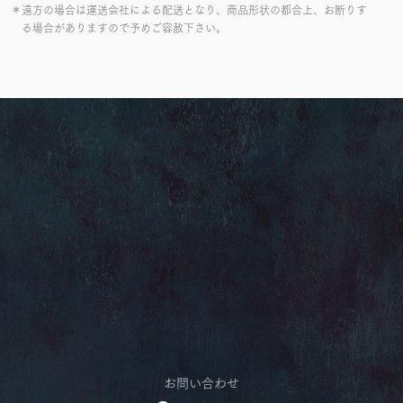
＊遠方の場合は運送会社による配送となり、商品形状の都合上、お断りす
る場合がありますので予めご容赦下さい。
お問い合わせ