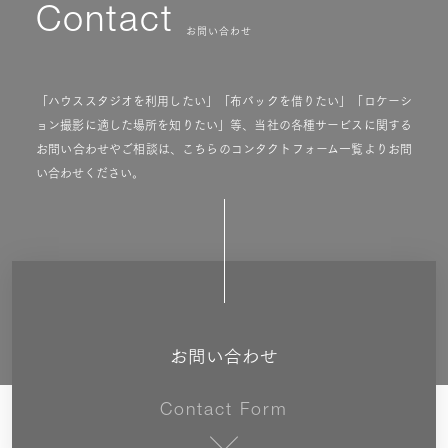
Contact
お問い合わせ
「ハウススタジオを利用したい」「布バックを借りたい」「ロケーシ
ョン撮影に適した場所を知りたい」等、当社の各種サービスに関する
お問い合わせやご相談は、こちらのコンタクトフォーム一覧よりお問
い合わせください。
お問い合わせ
Contact Form