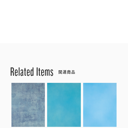
Related Items
関連商品