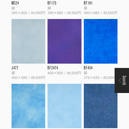
MS24
BF175
BF191
綿
綿
綿
365×650 / 44,000円
395×685 / 49,500円
400×685 / 49,500円
J477
BF2474
BF454
綿
400×650 / 49,500円
綿
400×580 / 49,500円
375×630 / 49,500円
Search