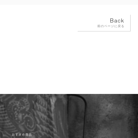
Back
前のページに戻る
おすすめ商品