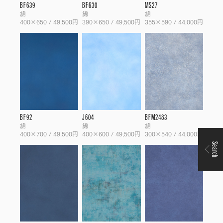
BF639
BF630
MS27
綿
綿
綿
400×650 / 49,500円
390×650 / 49,500円
355×590 / 44,000円
BF92
J604
BFM2483
綿
綿
綿
400×700 / 49,500円
400×600 / 49,500円
300×540 / 44,000円
Search