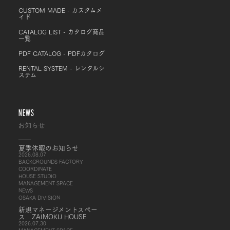
CUSTOM MADE - カスタムメ
イド
CATALOG LIST - カタログ商品
一覧
PDF CATALOG - PDFカタログ
RENTAL SYSTEM - レンタルシ
ステム
NEWS
お知らせ
夏季休暇のお知らせ
2026.08.07
BACKGROUNDS FACTORY
COORDINATE
HOUSE STUDIO
MANAGEMENT SPACE
NEWS
OSAKA DIVISION
新規マネージメントスペー
ス ZAIMOKU HOUSE
2026.07.30