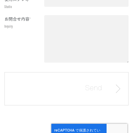
Studio
お問合せ内容
*
Inquiry