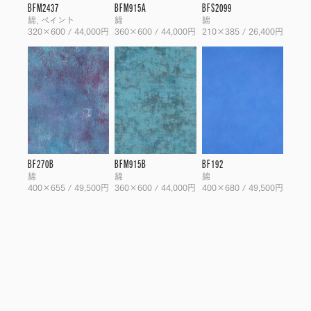
BFM2437
BFM915A
BFS2099
綿, ペイント
綿
綿
320×600 / 44,000円
360×600 / 44,000円
210×385 / 26,400円
BF270B
BFM915B
BF192
綿
綿
綿
400×655 / 49,500円
360×600 / 44,000円
400×680 / 49,500円