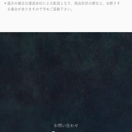
＊遠方の場合は運送会社による配送となり、商品形状の都合上、お断りす
る場合がありますので予めご容赦下さい。
お問い合わせ