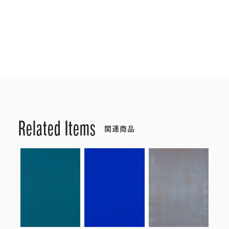
Related Items
関連商品