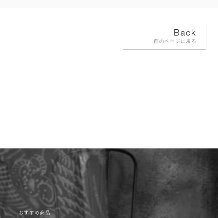
Back
前のページに戻る
おすすめ商品