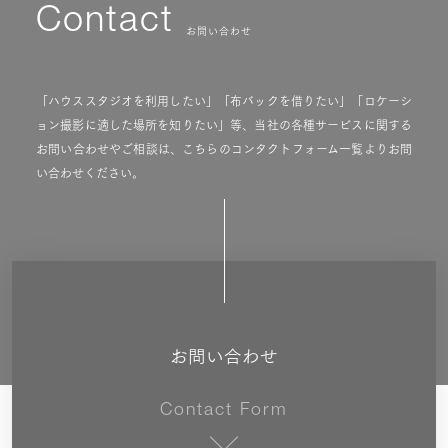
Contact
お問い合わせ
「ハウススタジオを利用したい」「布バックを借りたい」「ロケーシ
ョン撮影に適した場所を知りたい」等、当社の各種サービスに関する
お問い合わせやご相談は、こちらのコンタクトフォーム一覧よりお問
い合わせください。
お問い合わせ
Contact Form