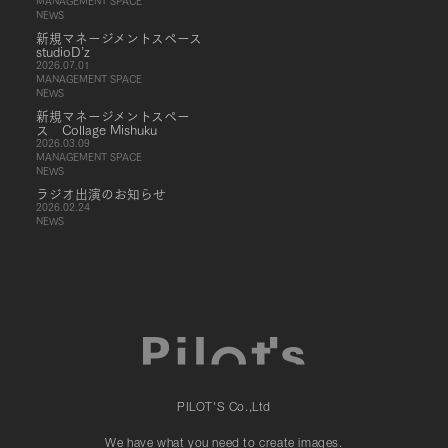
MANAGEMENT SPACE
NEWS
新規マネージメントスペース
studioD’z
2026.07.01
MANAGEMENT SPACE
NEWS
新規マネージメントスペー
ス Collage Mishuku
2026.03.09
MANAGEMENT SPACE
NEWS
ラジオ出演のお知らせ
2026.02.24
NEWS
PILOT'S Co.,Ltd
We have what you need to create images.