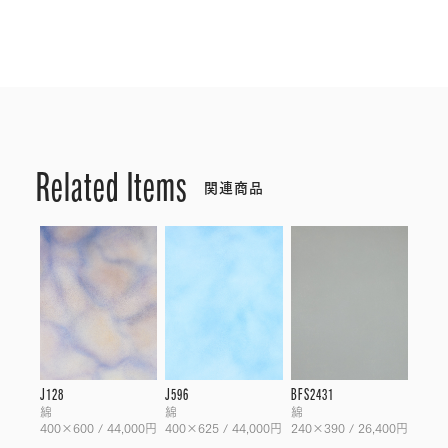
Related Items
関連商品
J128
J596
BFS2431
綿
綿
綿
400×600 / 44,000円
400×625 / 44,000円
240×390 / 26,400円