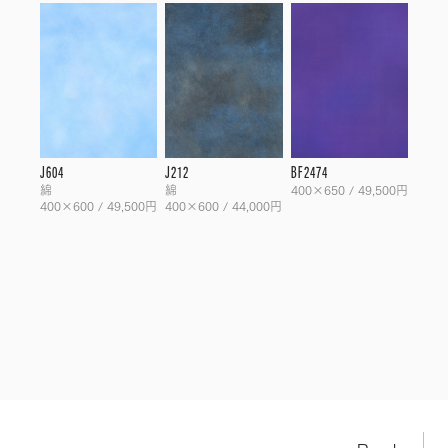
J604
J212
BF2474
綿
綿
400×650 / 49,500円
400×600 / 49,500円
400×600 / 44,000円