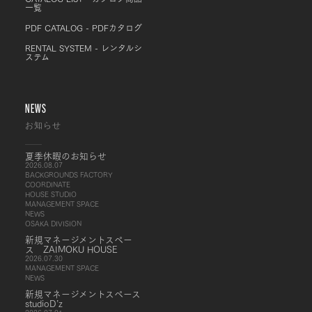
一覧
PDF CATALOG - PDFカタログ
RENTAL SYSTEM - レンタルシ
ステム
NEWS
お知らせ
夏季休暇のお知らせ
2026.08.07
BACKGROUNDS FACTORY
COORDINATE
HOUSE STUDIO
MANAGEMENT SPACE
NEWS
OSAKA DIVISION
新規マネージメントスペー
ス ZAIMOKU HOUSE
2026.07.30
MANAGEMENT SPACE
NEWS
新規マネージメントスペース
studioD’z