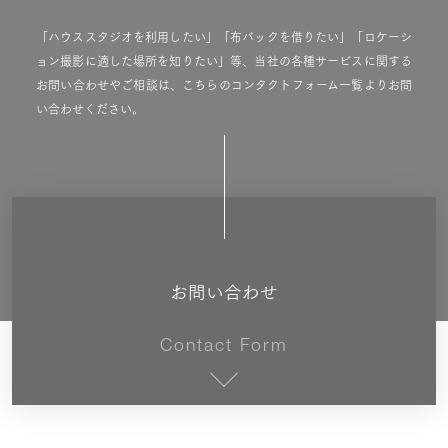
「ハウススタジオを利用したい」「布バックを借りたい」「ロケーシ
ョン撮影に適した場所を知りたい」等、当社の各種サービスに関する
お問い合わせやご相談は、こちらのコンタクトフォーム一覧よりお問
い合わせください。
お問い合わせ
Contact Form