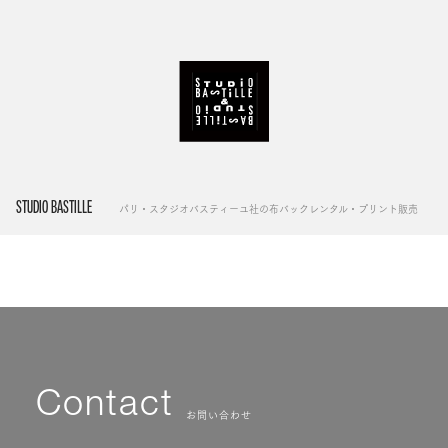
STUDIO BASTILLE
パリ・スタジオバスティーユ社の布バックレンタル・プリント販売
Contact
お問い合わせ