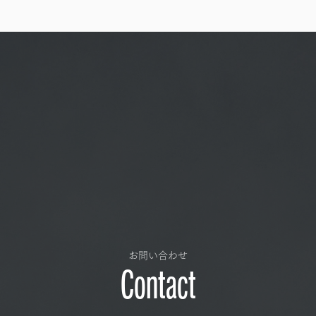
お問い合わせ
Contact