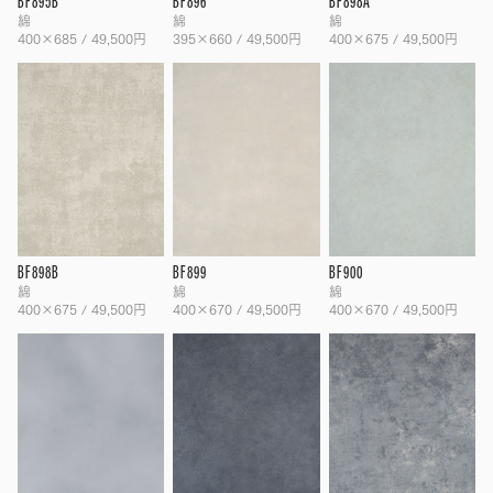
BF895B
BF896
BF898A
綿
綿
綿
400×685 / 49,500円
395×660 / 49,500円
400×675 / 49,500円
BF898B
BF899
BF900
綿
綿
綿
400×675 / 49,500円
400×670 / 49,500円
400×670 / 49,500円