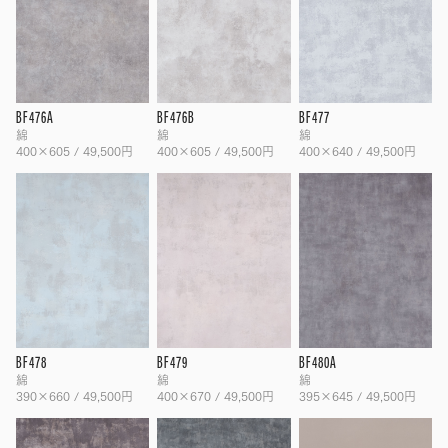
BF476A
BF476B
BF477
綿
綿
綿
400×605 / 49,500円
400×605 / 49,500円
400×640 / 49,500円
BF478
BF479
BF480A
綿
綿
綿
390×660 / 49,500円
400×670 / 49,500円
395×645 / 49,500円