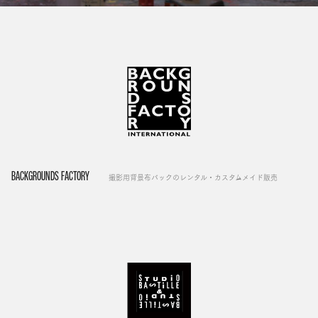
BACKGROUNDS FACTORY
撮影用背景布バックのレンタル・カスタムメイド販売