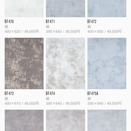
BF470
BF471
BF472
綿
綿
綿
400×620 / 49,500円
395×640 / 49,500円
400×650 / 49,500円
BF473
BF474
BF475A
綿
綿
綿
400×670 / 49,500円
390×640 / 49,500円
390×640 / 49,500円