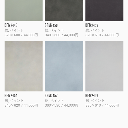
BFM2446
BFM2450
BFM2453
綿, ペイント
綿, ペイント
綿, ペイント
320×600 / 44,000円
340×600 / 44,000円
320×610 / 44,000円
BFM2454
BFM2457
BFM2459
綿, ペイント
綿, ペイント
綿, ペイント
345×620 / 44,000円
360×590 / 44,000円
385×610 / 44,000円