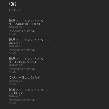
NEWS
お知らせ
新規マネージメントスペー
ス ZAIMOKU HOUSE
2026.07.30
MANAGEMENT SPACE
NEWS
新規マネージメントスペース
studioD’z
2026.07.01
MANAGEMENT SPACE
NEWS
新規マネージメントスペー
ス Collage Mishuku
2026.03.09
MANAGEMENT SPACE
NEWS
ラジオ出演のお知らせ
2026.02.24
NEWS
新規マネージメントスペース
the BOXX
2026.01.21
MANAGEMENT SPACE
NEWS