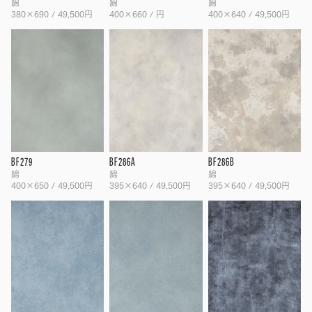
綿
綿
綿
380×690 / 49,500円
400×660 / 円
400×640 / 49,500円
BF279
BF286A
BF286B
綿
綿
綿
400×650 / 49,500円
395×640 / 49,500円
395×640 / 49,500円