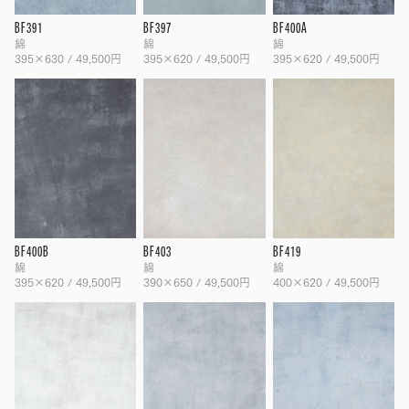
BF391
BF397
BF400A
綿
綿
綿
395×630 / 49,500円
395×620 / 49,500円
395×620 / 49,500円
BF400B
BF403
BF419
綿
綿
綿
395×620 / 49,500円
390×650 / 49,500円
400×620 / 49,500円