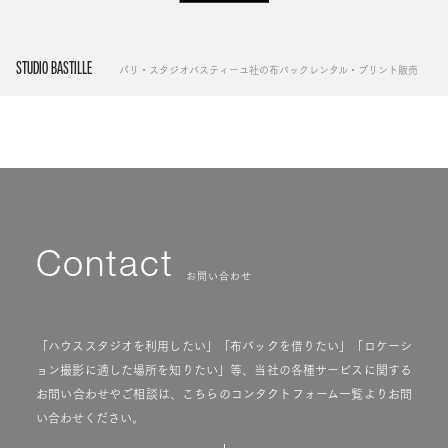
STUDIO BASTILLE
パリ・スタジオバスティーユ社の布バックレンタル・プリント販売
Contact
お問い合わせ
「ハウススタジオを利用したい」「布バックを借りたい」「ロケーシ
ョン撮影に適した場所を知りたい」等、当社の各種サービスに関する
お問い合わせやご相談は、こちらのコンタクトフォーム一覧よりお問
い合わせください。