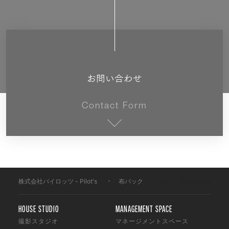
お問い合わせ
Contact Form
株式会社パイロッツ - Pilot's
-
布バック
-
TEXTURE - Black~Grey
HOUSE STUDIO
MANAGEMENT SPACE
撮影スタジオ
マネージメントスペース