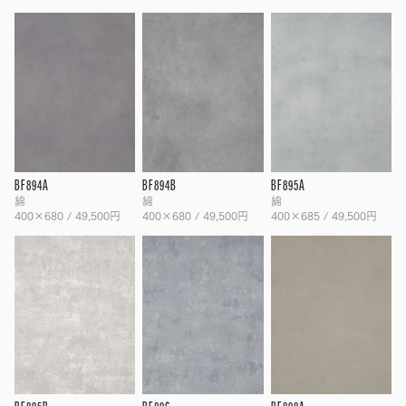
BF894A
BF894B
BF895A
綿
綿
綿
400×680 / 49,500円
400×680 / 49,500円
400×685 / 49,500円