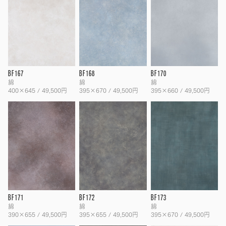
BF167
BF168
BF170
綿
綿
綿
400×645 / 49,500円
395×670 / 49,500円
395×660 / 49,500円
BF171
BF172
BF173
綿
綿
綿
390×655 / 49,500円
395×655 / 49,500円
395×670 / 49,500円