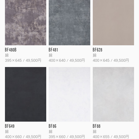
BF480B
BF481
BF628
綿
綿
綿
395×645 / 49,500円
400×640 / 49,500円
400×645 / 49,500円
BF649
BF86
BF88
綿
綿
綿
400×660 / 49,500円
395×660 / 49,500円
400×655 / 49,500円