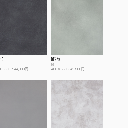
31B
BF279
綿
0×550 / 44,000円
400×650 / 49,500円