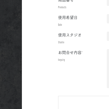
Products
使用希望日
Date
使用スタジオ
Studio
お問合せ内容
*
Inquiry