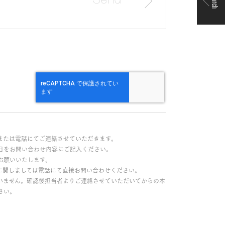
Search
または電話にてご連絡させていただきます。
日をお問い合わせ内容にご記入ください。
お願いいたします。
に関しましては電話にて直接お問い合わせください。
いません。確認後担当者よりご連絡させていただいてからの本
さい。