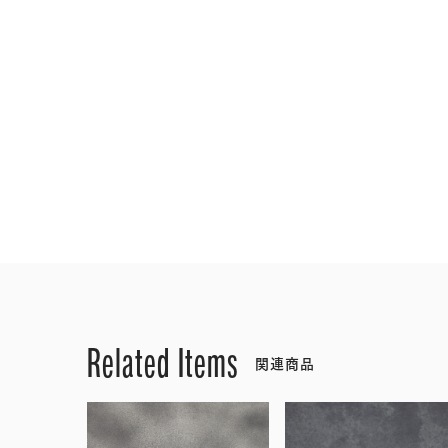
Related Items
関連商品