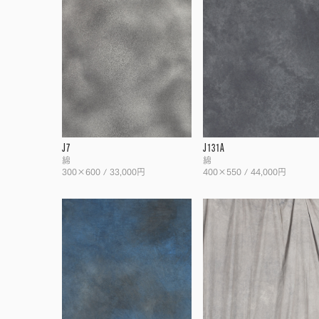
J7
J131A
綿
綿
300×600 / 33,000円
400×550 / 44,000円