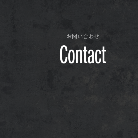
お問い合わせ
Contact