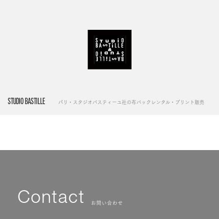
STUDIO BASTILLE
パリ・スタジオバスティーユ社の布バックレンタル・プリント販売
Contact
お問い合わせ