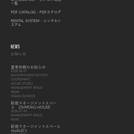
一覧
PDF CATALOG - PDFカタログ
RENTAL SYSTEM - レンタルシ
ステム
NEWS
お知らせ
夏季休暇のお知らせ
2026.08.07
BACKGROUNDS FACTORY
COORDINATE
HOUSE STUDIO
MANAGEMENT SPACE
NEWS
OSAKA DIVISION
新規マネージメントスペー
ス ZAIMOKU HOUSE
2026.07.30
MANAGEMENT SPACE
NEWS
新規マネージメントスペース
studioD’z