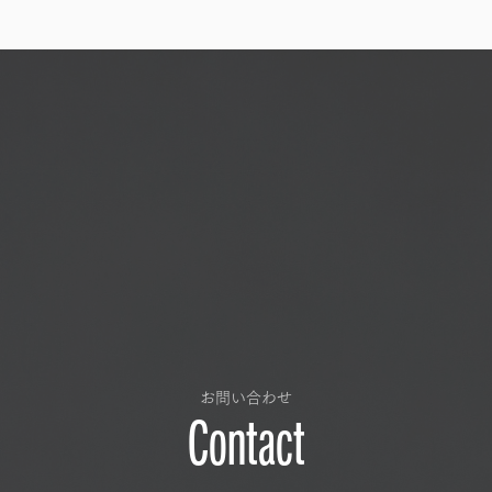
お問い合わせ
Contact