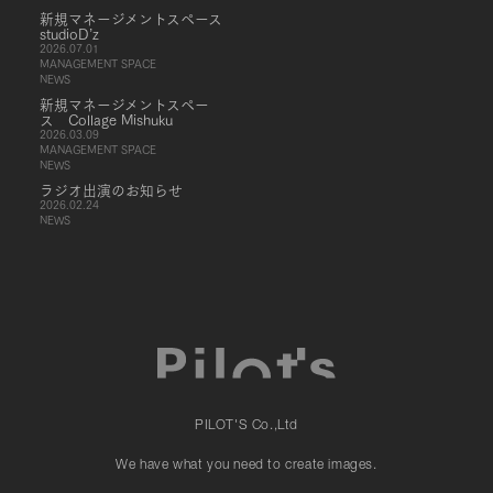
新規マネージメントスペース
studioD’z
2026.07.01
MANAGEMENT SPACE
NEWS
新規マネージメントスペー
ス Collage Mishuku
2026.03.09
MANAGEMENT SPACE
NEWS
ラジオ出演のお知らせ
2026.02.24
NEWS
PILOT'S Co.,Ltd
We have what you need to create images.