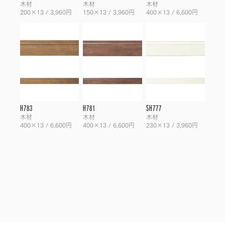
木材
木材
木材
200×13 / 3,960円
150×13 / 3,960円
400×13 / 6,600円
H783
H781
SH777
木材
木材
木材
400×13 / 6,600円
400×13 / 6,600円
230×13 / 3,960円