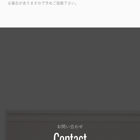
る場合がありますので予めご容赦下さい。
お問い合わせ
Contact