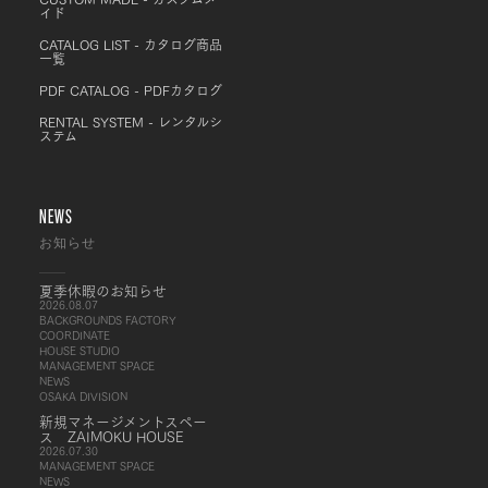
イド
CATALOG LIST - カタログ商品
一覧
PDF CATALOG - PDFカタログ
RENTAL SYSTEM - レンタルシ
ステム
NEWS
お知らせ
夏季休暇のお知らせ
2026.08.07
BACKGROUNDS FACTORY
COORDINATE
HOUSE STUDIO
MANAGEMENT SPACE
NEWS
OSAKA DIVISION
新規マネージメントスペー
ス ZAIMOKU HOUSE
2026.07.30
MANAGEMENT SPACE
NEWS