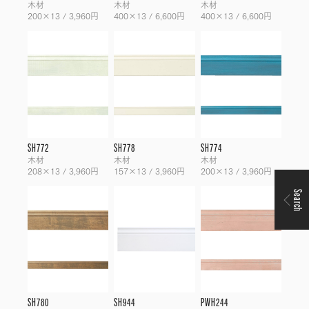
木材
木材
木材
200×13 / 3,960円
400×13 / 6,600円
400×13 / 6,600円
SH772
SH778
SH774
木材
木材
木材
208×13 / 3,960円
157×13 / 3,960円
200×13 / 3,960円
Search
SH780
SH944
PWH244