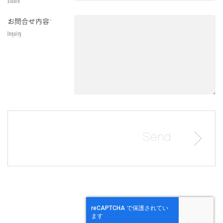
Studio
お問合せ内容
*
Inquiry