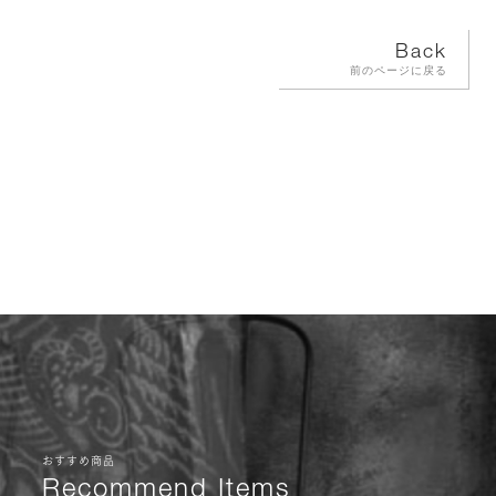
Back
前のページに戻る
おすすめ商品
Recommend Items