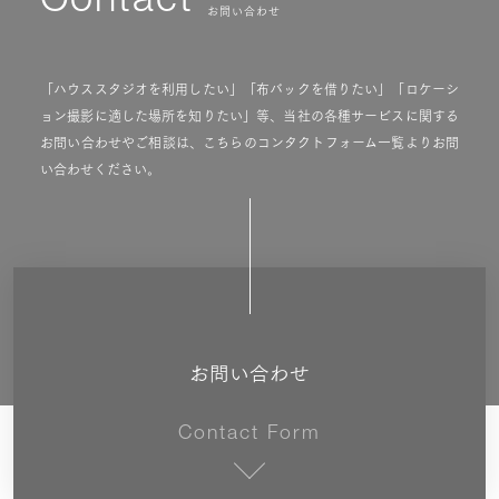
Contact
お問い合わせ
「ハウススタジオを利用したい」「布バックを借りたい」「ロケーシ
ョン撮影に適した場所を知りたい」等、当社の各種サービスに関する
お問い合わせやご相談は、こちらのコンタクトフォーム一覧よりお問
い合わせください。
お問い合わせ
Contact Form