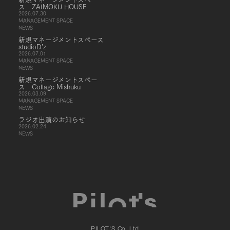
ス ZAIMOKU HOUSE
2026.07.30
MANAGEMENT SPACE
NEWS
新規マネージメントスペース
studioD’z
2026.07.01
MANAGEMENT SPACE
NEWS
新規マネージメントスペー
ス Collage Mishuku
2026.03.09
MANAGEMENT SPACE
NEWS
ラジオ出演のお知らせ
2026.02.24
NEWS
PILOT'S Co.,Ltd