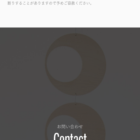
断りすることがありますので予めご容赦ください。
お問い合わせ
Contact