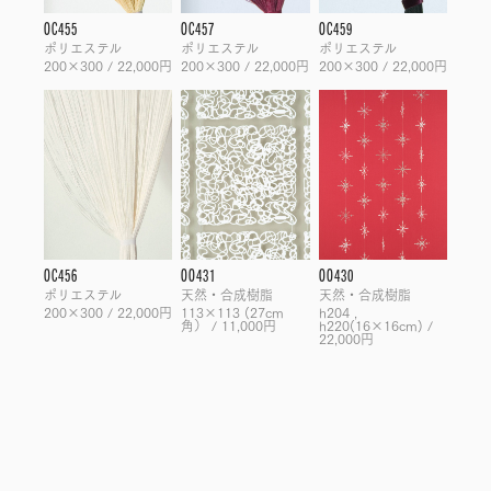
OC455
OC457
OC459
ポリエステル
ポリエステル
ポリエステル
200×300 / 22,000円
200×300 / 22,000円
200×300 / 22,000円
OC456
OO431
OO430
ポリエステル
天然・合成樹脂
天然・合成樹脂
200×300 / 22,000円
113×113 (27cm
h204 ,
角） / 11,000円
h220(16×16cm) /
22,000円