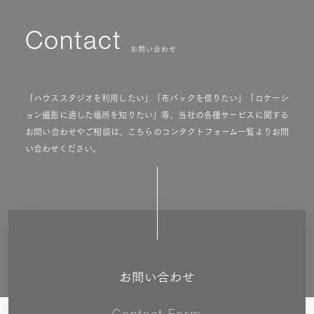
Contact
お問い合わせ
「ハウススタジオを利用したい」「布バックを借りたい」「ロケーシ
ョン撮影に適した場所を知りたい」等、当社の各種サービスに関する
お問い合わせやご相談は、こちらのコンタクトフォーム一覧よりお問
い合わせください。
お問い合わせ