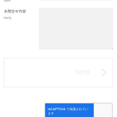
Studio
お問合せ内容
*
Inquiry