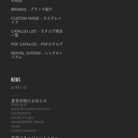
め商品
BRANDS - ブランド紹介
CUSTOM MADE - カスタムメ
イド
CATALOG LIST - カタログ商品
一覧
PDF CATALOG - PDFカタログ
RENTAL SYSTEM - レンタルシ
ステム
NEWS
お知らせ
夏季休暇のお知らせ
2026.08.07
BACKGROUNDS FACTORY
COORDINATE
HOUSE STUDIO
MANAGEMENT SPACE
NEWS
OSAKA DIVISION
新規マネージメントスペー