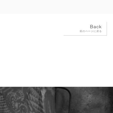
Back
前のページに戻る