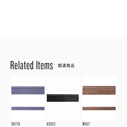
Related Items
関連商品
SH776
H2022
W037