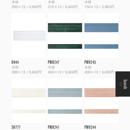
木材
木材
木材
200×13 / 3,960円
310×13 / 6,600円
150×13 / 3,960円
H944
PWH247
PWH245
木材
木材
木材
388×13 / 6,600円
400×13 / 6,600円
400×13 / 6,600円
Search
SH777
PWH241
PWH244