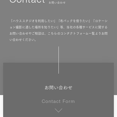
Contact
お問い合わせ
「ハウススタジオを利用したい」「布バックを借りたい」「ロケーシ
ョン撮影に適した場所を知りたい」等、当社の各種サービスに関する
お問い合わせやご相談は、こちらのコンタクトフォーム一覧よりお問
い合わせください。
お問い合わせ
Contact Form