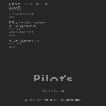
新規マネージメントスペース
studioD’z
2026.07.01
MANAGEMENT SPACE
NEWS
新規マネージメントスペー
ス Collage Mishuku
2026.03.09
MANAGEMENT SPACE
NEWS
ラジオ出演のお知らせ
2026.02.24
NEWS
PILOT'S Co.,Ltd
We have what you need to create images.