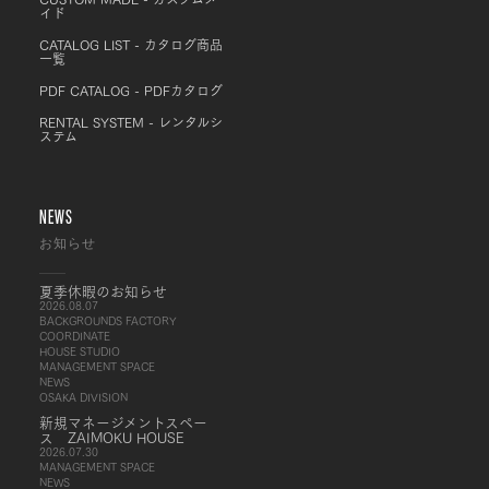
イド
CATALOG LIST - カタログ商品
一覧
PDF CATALOG - PDFカタログ
RENTAL SYSTEM - レンタルシ
ステム
NEWS
お知らせ
夏季休暇のお知らせ
2026.08.07
BACKGROUNDS FACTORY
COORDINATE
HOUSE STUDIO
MANAGEMENT SPACE
NEWS
OSAKA DIVISION
新規マネージメントスペー
ス ZAIMOKU HOUSE
2026.07.30
MANAGEMENT SPACE
NEWS