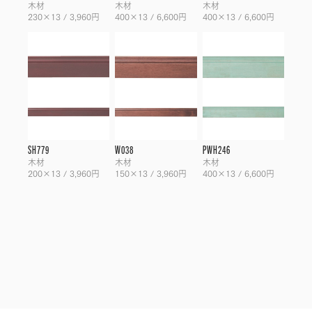
木材
木材
木材
230×13 / 3,960円
400×13 / 6,600円
400×13 / 6,600円
SH779
W038
PWH246
木材
木材
木材
200×13 / 3,960円
150×13 / 3,960円
400×13 / 6,600円