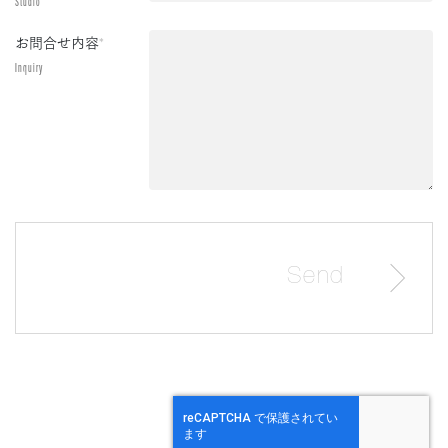
Studio
お問合せ内容
*
Inquiry