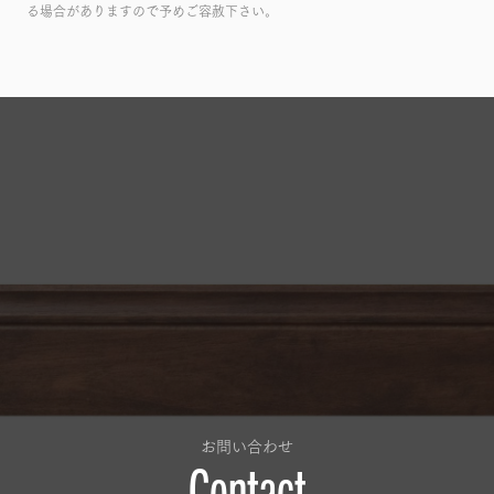
る場合がありますので予めご容赦下さい。
お問い合わせ
Contact