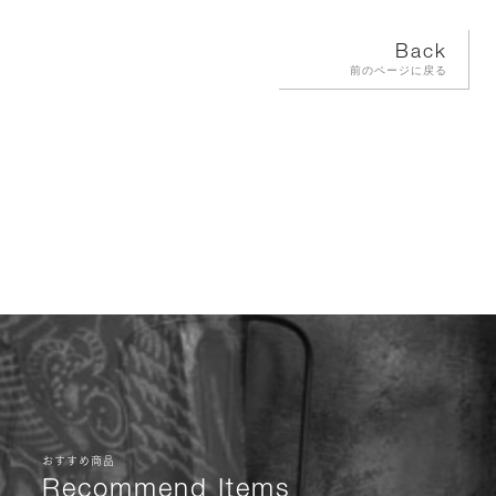
Back
前のページに戻る
おすすめ商品
Recommend Items