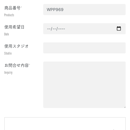
商品番号
*
Products
使用希望日
Date
使用スタジオ
Studio
お問合せ内容
*
Inquiry