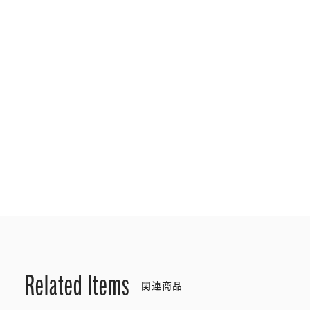
Related Items
関連商品