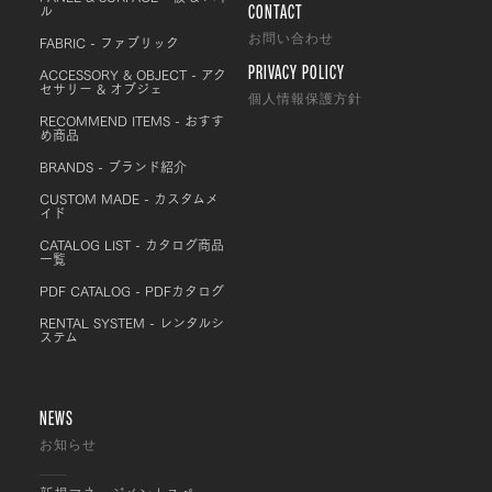
CONTACT
ル
FABRIC - ファブリック
お問い合わせ
PRIVACY POLICY
ACCESSORY & OBJECT - アク
セサリー & オブジェ
個人情報保護方針
RECOMMEND ITEMS - おすす
め商品
BRANDS - ブランド紹介
CUSTOM MADE - カスタムメ
イド
CATALOG LIST - カタログ商品
一覧
PDF CATALOG - PDFカタログ
RENTAL SYSTEM - レンタルシ
ステム
NEWS
お知らせ