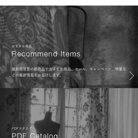
おすすめ商品
Recommend Items
撮影用背景の新商品やおすすめ商品、セール、キャンペーン、特集な
どの最新情報をお届けします。
PDFカタログ
PDF Catalog