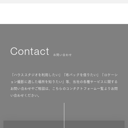
Contact
お問い合わせ
「ハウススタジオを利用したい」「布バックを借りたい」「ロケーシ
ョン撮影に適した場所を知りたい」等、当社の各種サービスに関する
お問い合わせやご相談は、こちらのコンタクトフォーム一覧よりお問
い合わせください。