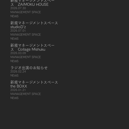
新規マネージメントスペー
ス ZAIMOKU HOUSE
2026.07.30
MANAGEMENT SPACE
NEWS
新規マネージメントスペース
studioD’z
2026.07.01
MANAGEMENT SPACE
NEWS
新規マネージメントスペー
ス Collage Mishuku
2026.03.09
MANAGEMENT SPACE
NEWS
ラジオ出演のお知らせ
2026.02.24
NEWS
新規マネージメントスペース
the BOXX
2026.01.21
MANAGEMENT SPACE
NEWS