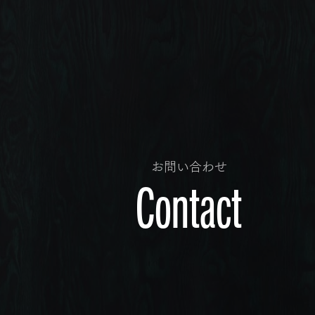
お問い合わせ
Contact