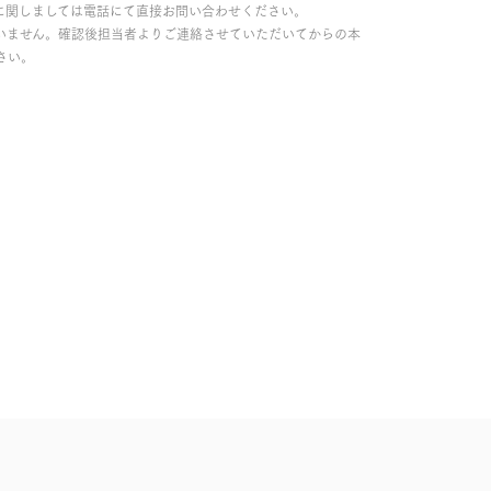
に関しましては電話にて直接お問い合わせください。
いません。確認後担当者よりご連絡させていただいてからの本
さい。