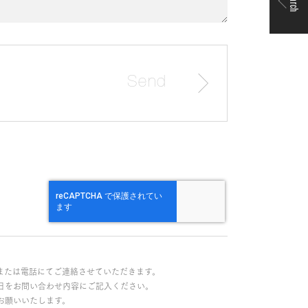
Search
または電話にてご連絡させていただきます。
日をお問い合わせ内容にご記入ください。
お願いいたします。