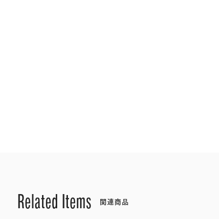
Related Items
関連商品