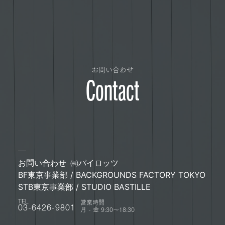
お問い合わせ
Contact
お問い合わせ
㈱パイロッツ
BF東京事業部 / BACKGROUNDS FACTORY TOKYO
STB東京事業部 / STUDIO BASTILLE
営業時間
TEL
月 - 金 9:30〜18:30
03-6426-9801