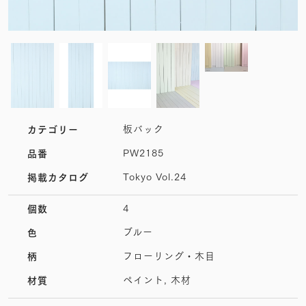
板バック
カテゴリー
PW2185
品番
Tokyo Vol.24
掲載カタログ
4
個数
ブルー
色
フローリング・木目
柄
ペイント, 木材
材質