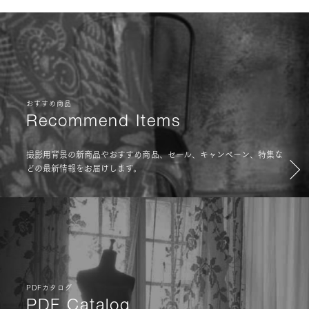
おすすめ商品
Recommend Items
撮影用背景の新商品やおすすめ商品、セール、キャンペーン、特集な
どの最新情報をお届けします。
PDFカタログ
PDF Catalog