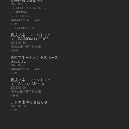
夏季休暇のお知らせ
2026.08.07
BACKGROUNDS FACTORY
COORDINATE
HOUSE STUDIO
MANAGEMENT SPACE
NEWS
OSAKA DIVISION
新規マネージメントスペー
ス ZAIMOKU HOUSE
2026.07.30
MANAGEMENT SPACE
NEWS
新規マネージメントスペース
studioD’z
2026.07.01
MANAGEMENT SPACE
NEWS
新規マネージメントスペー
ス Collage Mishuku
2026.03.09
MANAGEMENT SPACE
NEWS
ラジオ出演のお知らせ
2026.02.24
NEWS