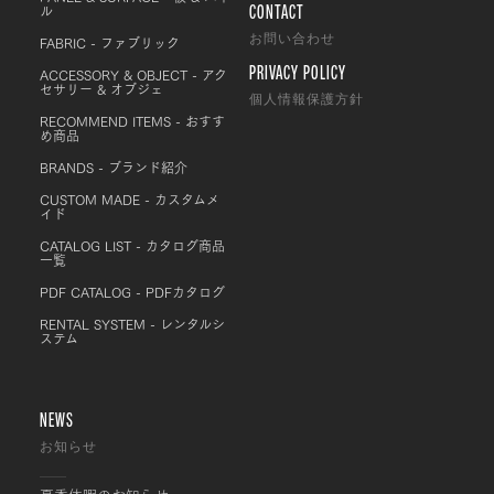
CONTACT
ル
FABRIC - ファブリック
お問い合わせ
PRIVACY POLICY
ACCESSORY & OBJECT - アク
セサリー & オブジェ
個人情報保護方針
RECOMMEND ITEMS - おすす
め商品
BRANDS - ブランド紹介
CUSTOM MADE - カスタムメ
イド
CATALOG LIST - カタログ商品
一覧
PDF CATALOG - PDFカタログ
RENTAL SYSTEM - レンタルシ
ステム
NEWS
お知らせ