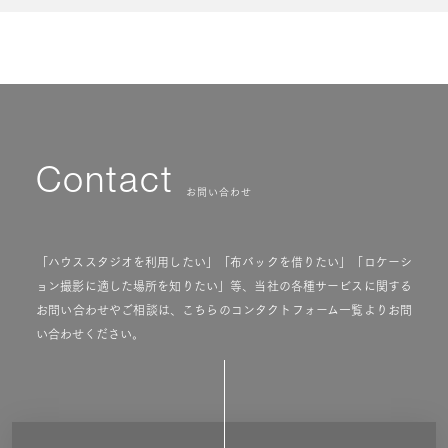
Contact
お問い合わせ
「ハウススタジオを利用したい」「布バックを借りたい」「ロケーシ
ョン撮影に適した場所を知りたい」等、当社の各種サービスに関する
お問い合わせやご相談は、こちらのコンタクトフォーム一覧よりお問
い合わせください。