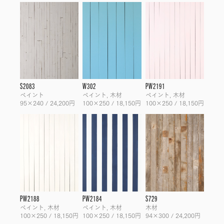
S2083
W302
PW2191
ペイント
ペイント, 木材
ペイント, 木材
95×240 / 24,200円
100×250 / 18,150円
100×250 / 18,150円
PW2188
PW2184
S729
ペイント, 木材
ペイント, 木材
木材
100×250 / 18,150円
100×250 / 18,150円
94×300 / 24,200円