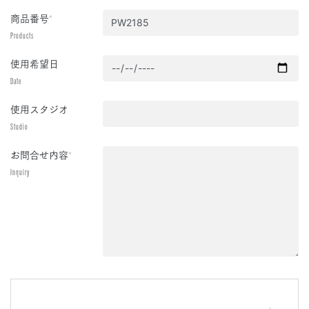
商品番号
*
Products
使用希望日
Date
使用スタジオ
Studio
お問合せ内容
*
Inquiry