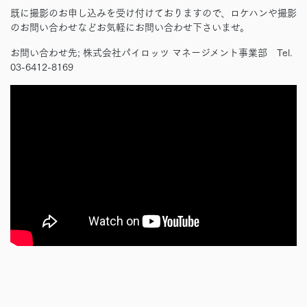
既に撮影のお申し込みを受け付けておりますので、ロケハンや撮影
のお問い合わせなどお気軽にお問い合わせ下さいませ。
お問い合わせ先; 株式会社パイロッツ マネージメント事業部 Tel.
03-6412-8169