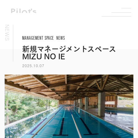
NEWS
MANAGEMENT SPACE
NEWS
新規マネージメントスペース
MIZU NO IE
2025.10.07