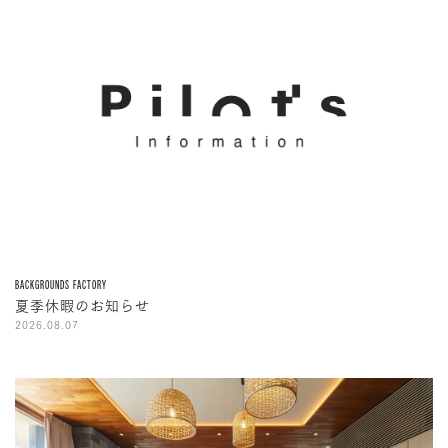
BACKGROUNDS FACTORY
夏季休暇のお知らせ
2026.08.07