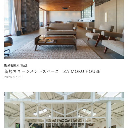
MANAGEMENT SPACE
新規マネージメントスペース ZAIMOKU HOUSE
2026.07.30