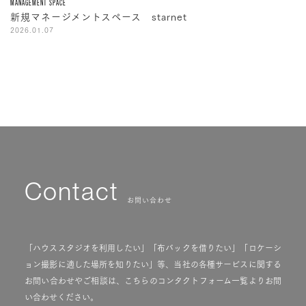
MANAGEMENT SPACE
新規マネージメントスペース starnet
2026.01.07
Contact
お問い合わせ
「ハウススタジオを利用したい」「布バックを借りたい」「ロケーシ
ョン撮影に適した場所を知りたい」等、当社の各種サービスに関する
お問い合わせやご相談は、こちらのコンタクトフォーム一覧よりお問
い合わせください。