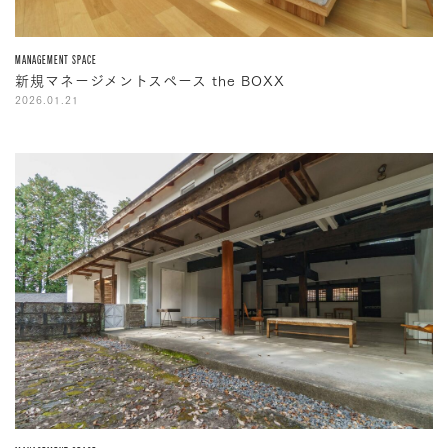
MANAGEMENT SPACE
新規マネージメントスペース the BOXX
2026.01.21