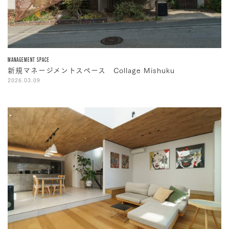
MANAGEMENT SPACE
新規マネージメントスペース Collage Mishuku
2026.03.09