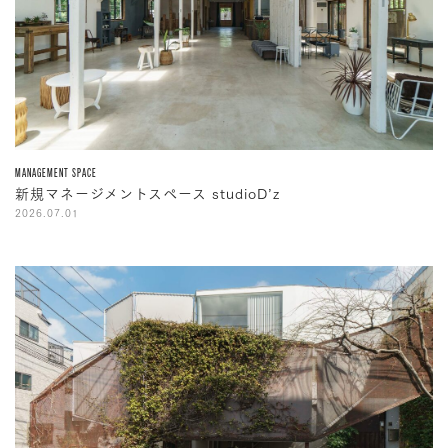
MANAGEMENT SPACE
新規マネージメントスペース studioD’z
2026.07.01