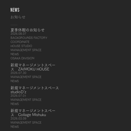
NEWS
お知らせ
夏季休暇のお知らせ
2026.08.07
BACKGROUNDS FACTORY
COORDINATE
HOUSE STUDIO
MANAGEMENT SPACE
NEWS
OSAKA DIVISION
新規マネージメントスペー
ス ZAIMOKU HOUSE
2026.07.30
MANAGEMENT SPACE
NEWS
新規マネージメントスペース
studioD’z
2026.07.01
MANAGEMENT SPACE
NEWS
新規マネージメントスペー
ス Collage Mishuku
2026.03.09
MANAGEMENT SPACE
NEWS