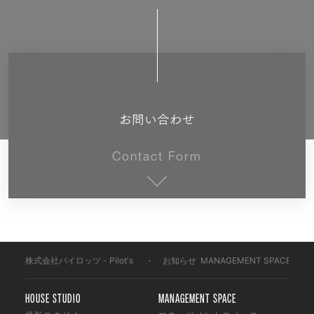
お問い合わせ
Contact Form
株式会社パイロッツ - Pilot's
-
お知らせ
-
MANAGEMENT SPACE
-
HOUSE STUDIO
MANAGEMENT SPACE