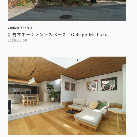
MANAGEMENT SPACE
新規マネージメントスペース Collage Mishuku
2026.03.09