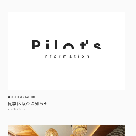
BACKGROUNDS FACTORY
夏季休暇のお知らせ
2026.08.07