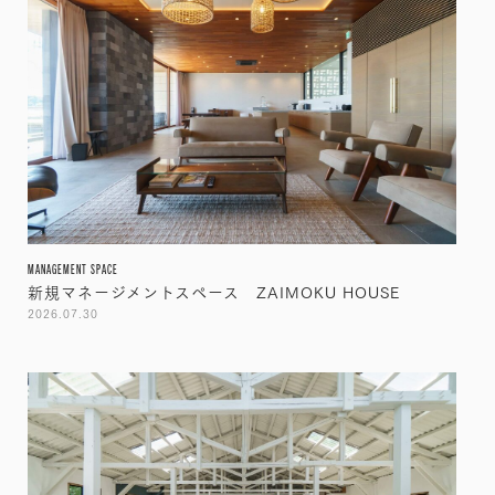
MANAGEMENT SPACE
新規マネージメントスペース ZAIMOKU HOUSE
2026.07.30