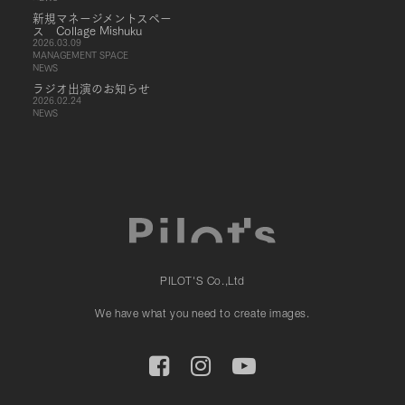
新規マネージメントスペー
ス Collage Mishuku
2026.03.09
MANAGEMENT SPACE
NEWS
ラジオ出演のお知らせ
2026.02.24
NEWS
PILOT'S Co.,Ltd
We have what you need to create images.