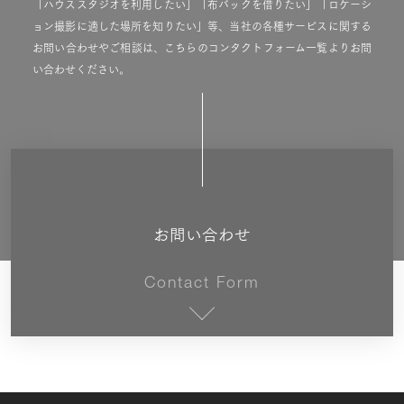
「ハウススタジオを利用したい」「布バックを借りたい」「ロケーシ
ョン撮影に適した場所を知りたい」等、当社の各種サービスに関する
お問い合わせやご相談は、こちらのコンタクトフォーム一覧よりお問
い合わせください。
お問い合わせ
Contact Form