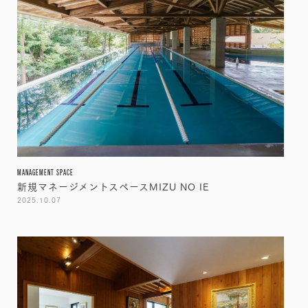
MANAGEMENT SPACE
新規マネージメントスペースMIZU NO IE
2025.10.07