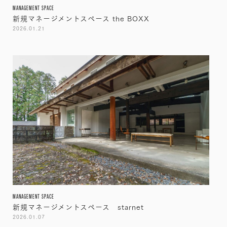
MANAGEMENT SPACE
新規マネージメントスペース the BOXX
2026.01.21
MANAGEMENT SPACE
新規マネージメントスペース starnet
2026.01.07