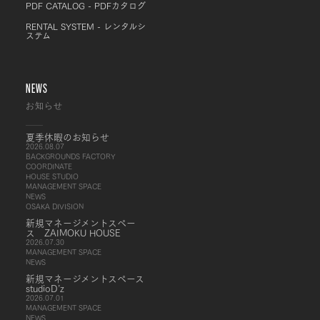
PDF CATALOG - PDFカタログ
RENTAL SYSTEM - レンタルシ
ステム
NEWS
お知らせ
夏季休暇のお知らせ
2026.08.07
BACKGROUNDS FACTORY
COORDINATE
HOUSE STUDIO
MANAGEMENT SPACE
NEWS
OSAKA DIVISION
新規マネージメントスペー
ス ZAIMOKU HOUSE
2026.07.30
MANAGEMENT SPACE
NEWS
新規マネージメントスペース
studioD’z
2026.07.01
MANAGEMENT SPACE
NEWS