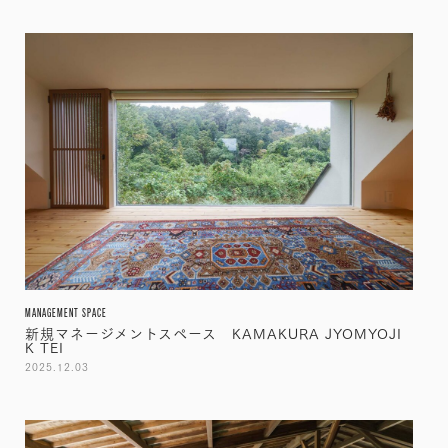
MANAGEMENT SPACE
新規マネージメントスペース KAMAKURA JYOMYOJI
K TEI
2025.12.03