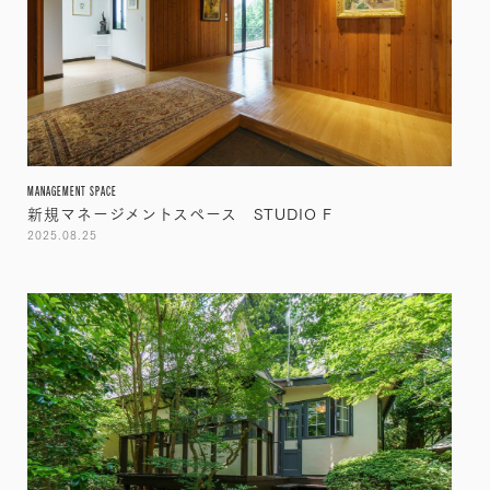
MANAGEMENT SPACE
新規マネージメントスペース STUDIO F
2025.08.25