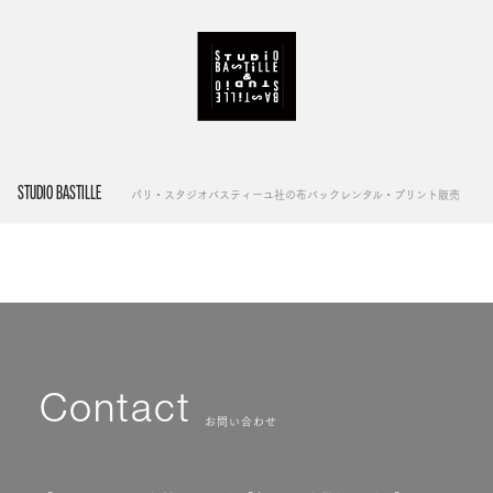
STUDIO BASTILLE
パリ・スタジオバスティーユ社の布バックレンタル・プリント販売
Contact
お問い合わせ