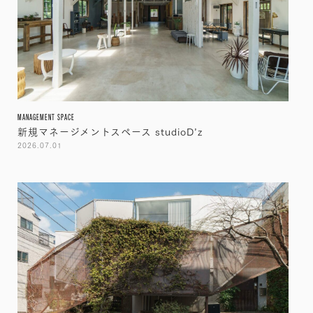
MANAGEMENT SPACE
新規マネージメントスペース studioD’z
2026.07.01