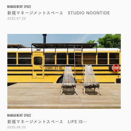
MANAGEMENT SPACE
新規マネージメントスペース STUDIO NOONTIDE
2025.07.22
MANAGEMENT SPACE
新規マネージメントスペース LIFE IS…
2025.06.20