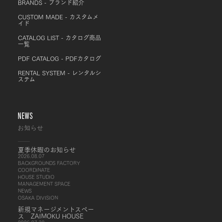
BRANDS - ブランド紹介
CUSTOM MADE - カスタムメ
イド
CATALOG LIST - カタログ商品
一覧
PDF CATALOG - PDFカタログ
RENTAL SYSTEM - レンタルシ
ステム
NEWS
お知らせ
夏季休暇のお知らせ
2026.08.07
BACKGROUNDS FACTORY
COORDINATE
HOUSE STUDIO
MANAGEMENT SPACE
NEWS
OSAKA DIVISION
新規マネージメントスペー
ス ZAIMOKU HOUSE