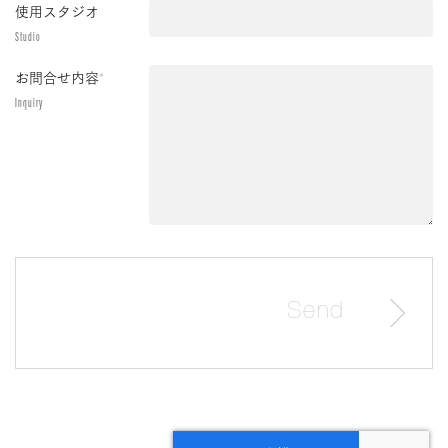
使用スタジオ
Studio
お問合せ内容
*
Inquiry