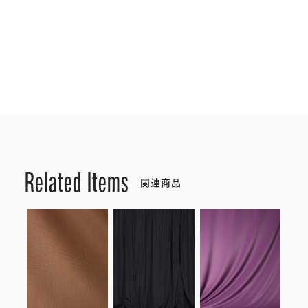
Related Items
関連商品