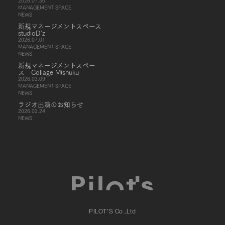
2026.07.30
MANAGEMENT SPACE
NEWS
新規マネージメントスペース
studioD’z
2026.07.01
MANAGEMENT SPACE
NEWS
新規マネージメントスペー
ス Collage Mishuku
2026.03.09
MANAGEMENT SPACE
NEWS
ラジオ出演のお知らせ
2026.02.24
NEWS
PILOT'S Co.,Ltd