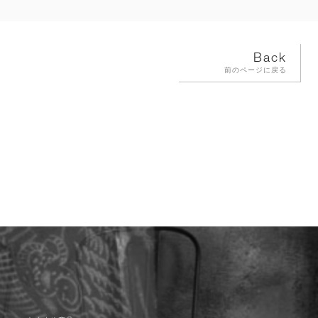
Back
前のページに戻る