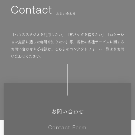
Contact
お問い合わせ
「ハウススタジオを利用したい」「布バックを借りたい」「ロケーシ
ョン撮影に適した場所を知りたい」等、当社の各種サービスに関する
お問い合わせやご相談は、こちらのコンタクトフォーム一覧よりお問
い合わせください。
お問い合わせ
Contact Form