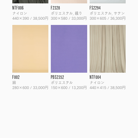
NTF006
F2328
FS2294
ナイロン
ポリエステル, 織り
ポリエステル, サテン
440×390 / 38,500円
300×580 / 33,000円
300×605 / 36,300円
F002
PBS2352
NTF004
綿
ポリエステル
ナイロン
280×600 / 33,000円
150×600 / 13,200円
440×415 / 38,500円