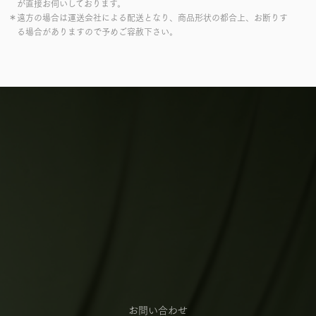
が直接お伺いしております。
＊遠方の場合は運送会社による配送となり、商品形状の都合上、お断りす
る場合がありますので予めご容赦下さい。
お問い合わせ