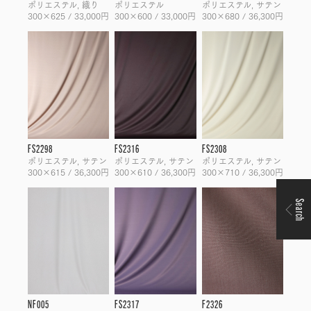
ポリエステル, 織り
ポリエステル
ポリエステル, サテン
300×625 / 33,000円
300×600 / 33,000円
300×680 / 36,300円
FS2298
FS2316
FS2308
ポリエステル, サテン
ポリエステル, サテン
ポリエステル, サテン
300×615 / 36,300円
300×610 / 36,300円
300×710 / 36,300円
Search
NF005
FS2317
F2326