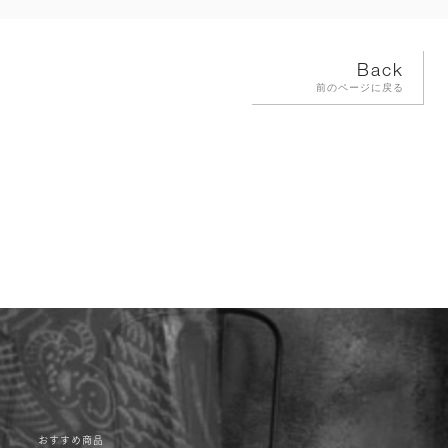
Back
前のページに戻る
おすすめ商品