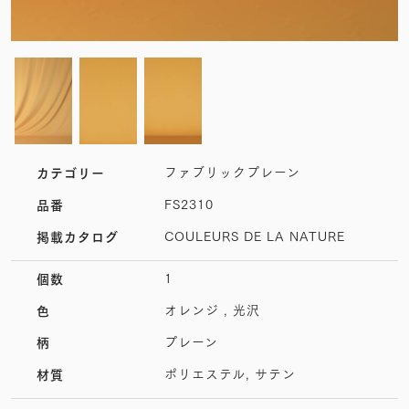
ファブリックプレーン
カテゴリー
FS2310
品番
COULEURS DE LA NATURE
掲載カタログ
1
個数
オレンジ , 光沢
色
プレーン
柄
ポリエステル, サテン
材質