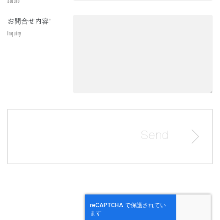
Studio
お問合せ内容
*
Inquiry