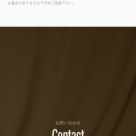
る場合がありますので予めご容赦下さい。
お問い合わせ
Contact