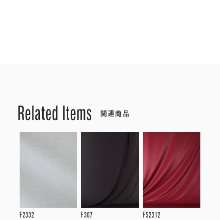
Related Items
関連商品
F2332
F307
FS2312