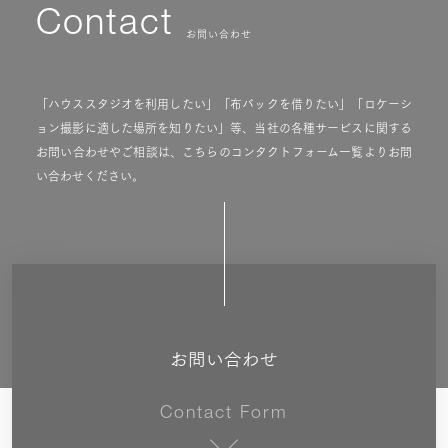
Contact
お問い合わせ
「ハウススタジオを利用したい」「布バックを借りたい」「ロケーシ
ョン撮影に適した場所を知りたい」等、当社の各種サービスに関する
お問い合わせやご相談は、こちらのコンタクトフォーム一覧よりお問
い合わせください。
お問い合わせ
Contact Form