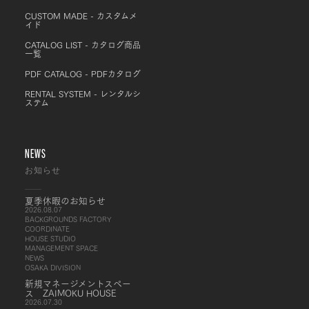
CUSTOM MADE - カスタムメ
イド
CATALOG LIST - カタログ商品
一覧
PDF CATALOG - PDFカタログ
RENTAL SYSTEM - レンタルシ
ステム
NEWS
お知らせ
夏季休暇のお知らせ
2026.08.07
BACKGROUNDS FACTORY
COORDINATE
HOUSE STUDIO
MANAGEMENT SPACE
NEWS
OSAKA DIVISION
新規マネージメントスペー
ス ZAIMOKU HOUSE
2026.07.30