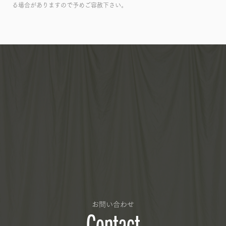
る場合がありますので予めご容赦下さい。
お問い合わせ
Contact