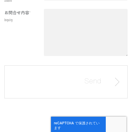
Studio
お問合せ内容
*
Inquiry