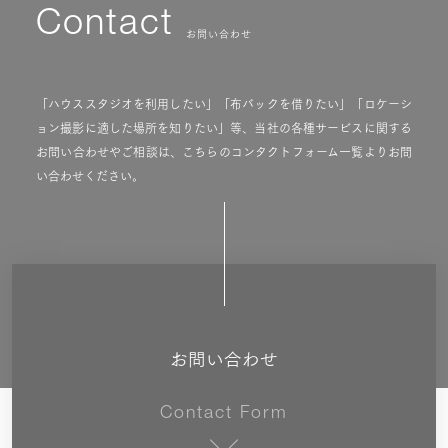
Contact
お問い合わせ
「ハウススタジオを利用したい」「布バックを借りたい」「ロケーシ
ョン撮影に適した場所を知りたい」等、当社の各種サービスに関する
お問い合わせやご相談は、こちらのコンタクトフォーム一覧よりお問
い合わせください。
お問い合わせ
Contact Form