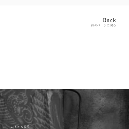
Back
前のページに戻る
おすすめ商品