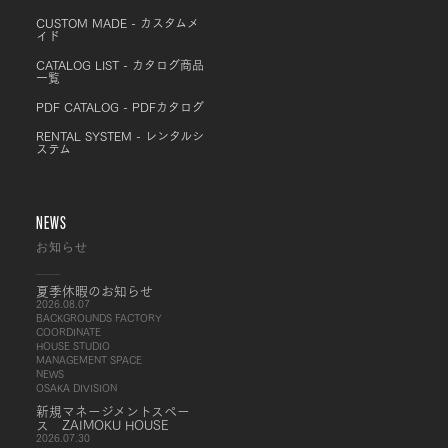
CUSTOM MADE - カスタムメ
イド
CATALOG LIST - カタログ商品
一覧
PDF CATALOG - PDFカタログ
RENTAL SYSTEM - レンタルシ
ステム
NEWS
お知らせ
夏季休暇のお知らせ
2026.08.07
BACKGROUNDS FACTORY
COORDINATE
HOUSE STUDIO
MANAGEMENT SPACE
NEWS
OSAKA DIVISION
新規マネージメントスペー
ス ZAIMOKU HOUSE
2026.07.30