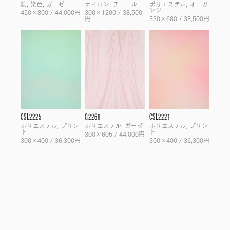
綿, 染色, ガーゼ
ナイロン, チュール
ポリエステル, オーガ
ンジー
450×800 / 44,000円
300×1200 / 38,500
円
330×680 / 38,500円
CSL2225
G2269
CSL2221
ポリエステル, プリン
ポリエステル, ガーゼ
ポリエステル, プリン
ト
ト
300×605 / 44,000円
300×400 / 36,300円
300×400 / 36,300円