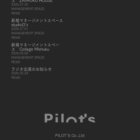
ス ZAIMOKU HOUSE
2026.07.30
MANAGEMENT SPACE
NEWS
新規マネージメントスペース
studioD’z
2026.07.01
MANAGEMENT SPACE
NEWS
新規マネージメントスペー
ス Collage Mishuku
2026.03.09
MANAGEMENT SPACE
NEWS
ラジオ出演のお知らせ
2026.02.24
NEWS
PILOT'S Co.,Ltd