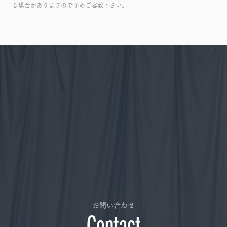
る場合がありますので予めご容赦下さい。
お問い合わせ
Contact