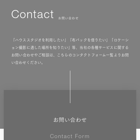
Contact
お問い合わせ
「ハウススタジオを利用したい」「布バックを借りたい」「ロケーシ
ョン撮影に適した場所を知りたい」等、当社の各種サービスに関する
お問い合わせやご相談は、こちらのコンタクトフォーム一覧よりお問
い合わせください。
お問い合わせ
Contact Form