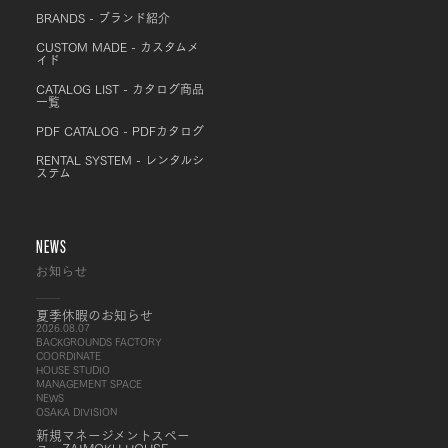
BRANDS - ブランド紹介
CUSTOM MADE - カスタムメ
イド
CATALOG LIST - カタログ商品
一覧
PDF CATALOG - PDFカタログ
RENTAL SYSTEM - レンタルシ
ステム
NEWS
お知らせ
夏季休暇のお知らせ
2026.08.07
BACKGROUNDS FACTORY
COORDINATE
HOUSE STUDIO
MANAGEMENT SPACE
NEWS
OSAKA DIVISION
新規マネージメントスペー