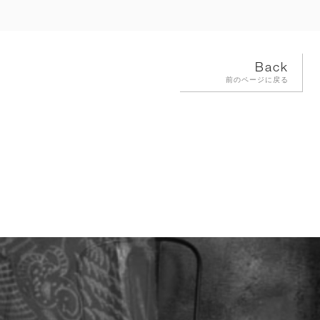
Back
前のページに戻る