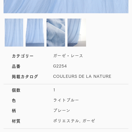
ガーゼ・レース
カテゴリー
G2254
品番
COULEURS DE LA NATURE
掲載カタログ
1
個数
ライトブルー
色
プレーン
柄
ポリエステル, ガーゼ
材質