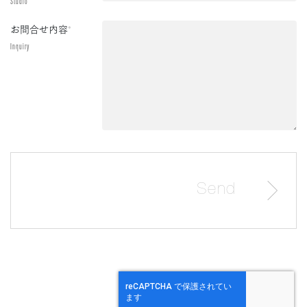
Studio
お問合せ内容
*
Inquiry