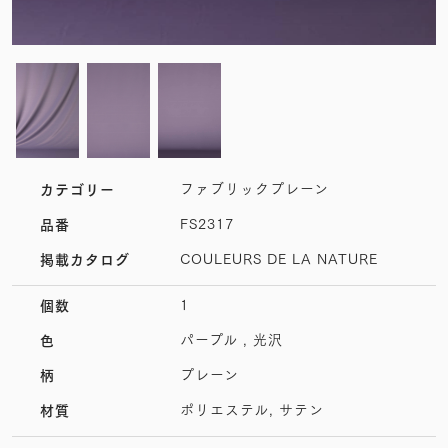
ファブリックプレーン
カテゴリー
FS2317
品番
COULEURS DE LA NATURE
掲載カタログ
1
個数
パープル , 光沢
色
プレーン
柄
ポリエステル, サテン
材質