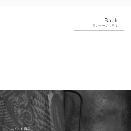
Back
前のページに戻る
おすすめ商品