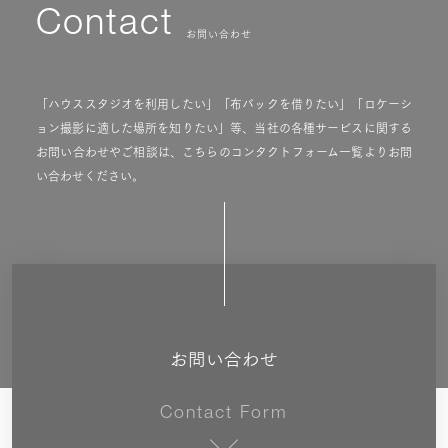
Contact
お問い合わせ
「ハウススタジオを利用したい」「布バックを借りたい」「ロケーシ
ョン撮影に適した場所を知りたい」等、当社の各種サービスに関する
お問い合わせやご相談は、こちらのコンタクトフォーム一覧よりお問
い合わせください。
お問い合わせ
Contact Form