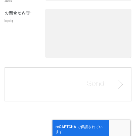
Studio
お問合せ内容
*
Inquiry