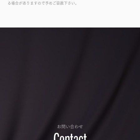
る場合がありますので予めご容赦下さい。
お問い合わせ
Contact